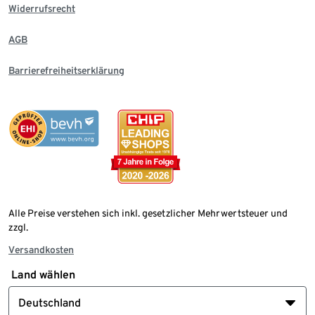
Widerrufsrecht
AGB
Barrierefreiheitserklärung
Alle Preise verstehen sich inkl. gesetzlicher Mehrwertsteuer und
zzgl.
Versandkosten
Land wählen
Deutschland