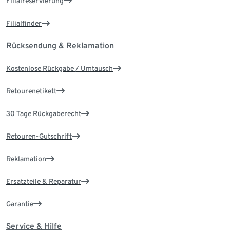
Filialreservierung
Filialfinder
Rücksendung & Reklamation
Kostenlose Rückgabe / Umtausch
Retourenetikett
30 Tage Rückgaberecht
Retouren-Gutschrift
Reklamation
Ersatzteile & Reparatur
Garantie
Service & Hilfe