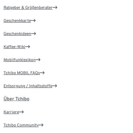
Ratgeber & Größenberater
Geschenkkarte
Geschenkideen
Kaffee-Wiki
Mobilfunklexikon
Tchibo MOBIL FAQs
Entsorgung / Inhaltsstoffe
Über Tchibo
Karriere
Tchibo Community