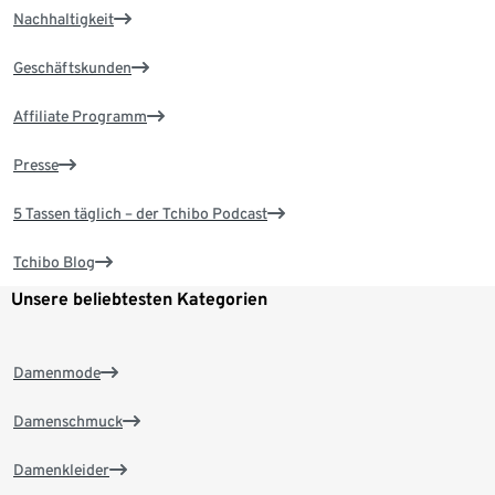
Nachhaltigkeit
Geschäftskunden
Affiliate Programm
Presse
5 Tassen täglich – der Tchibo Podcast
Tchibo Blog
Unsere beliebtesten Kategorien
Damenmode
Damenschmuck
Damenkleider