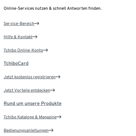
Online-Services nutzen & schnell Antworten finden.
Service-Bereich
Hilfe & Kontakt
Tchibo Online-Konto
TchiboCard
Jetzt kostenlos registrieren
Jetzt Vorteile entdecken
Rund um unsere Produkte
Tchibo Kataloge & Magazine
Bedienungsanleitungen