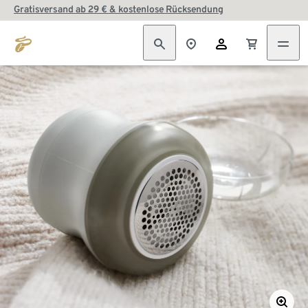
Gratisversand ab 29 € & kostenlose Rücksendung