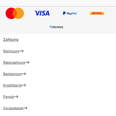
Zahlung
Rechnung
Ratenzahlung
Bankeinzug
Kreditkarte
Paypal
Vorauskasse