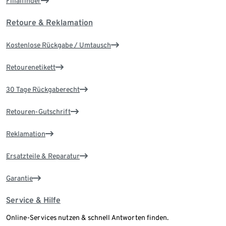
Filialfinder
Retoure & Reklamation
Kostenlose Rückgabe / Umtausch
Retourenetikett
30 Tage Rückgaberecht
Retouren-Gutschrift
Reklamation
Ersatzteile & Reparatur
Garantie
Service & Hilfe
Online-Services nutzen & schnell Antworten finden.