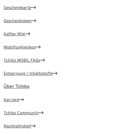
Geschenkkarte
Geschenkideen
Kaffee-Wiki
Mobilfunklexikon
Tchibo MOBIL FAQs
Entsorgung / Inhaltsstoffe
Über Tchibo
Karriere
Tchibo Community
Nachhaltigkeit