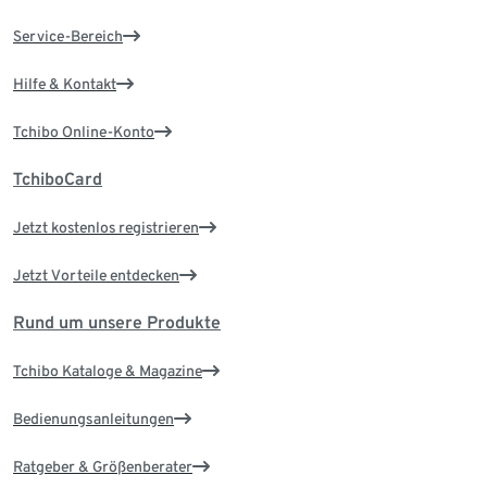
Service-Bereich
Hilfe & Kontakt
Tchibo Online-Konto
TchiboCard
Jetzt kostenlos registrieren
Jetzt Vorteile entdecken
Rund um unsere Produkte
Tchibo Kataloge & Magazine
Bedienungsanleitungen
Ratgeber & Größenberater