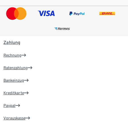
Zahlung
Rechnung
Ratenzahlung
Bankeinzug
Kreditkarte
Paypal
Vorauskasse