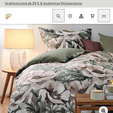
Gratisversand ab 29 € & kostenlose Rücksendung