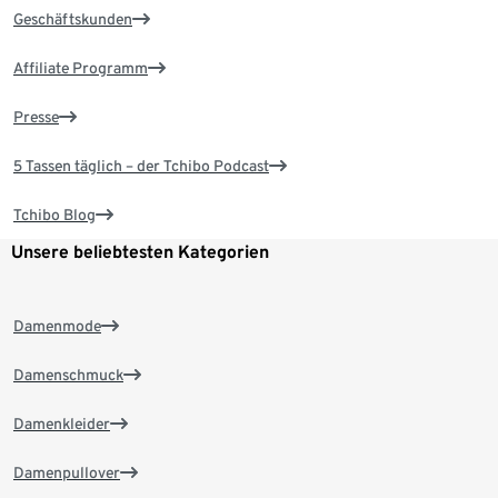
Geschäftskunden
Affiliate Programm
Presse
5 Tassen täglich – der Tchibo Podcast
Tchibo Blog
Unsere beliebtesten Kategorien
Damenmode
Damenschmuck
Damenkleider
Damenpullover