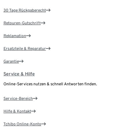
30 Tage Rückgaberecht
Retouren-Gutschrift
Reklamation
Ersatzteile & Reparatur
Garantie
Service & Hilfe
Online-Services nutzen & schnell Antworten finden.
Service-Bereich
Hilfe & Kontakt
Tchibo Online-Konto