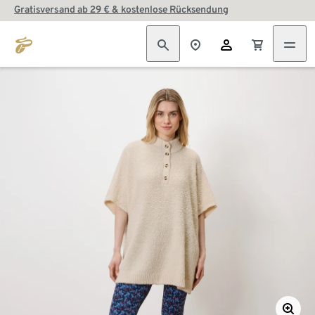
Gratisversand ab 29 € & kostenlose Rücksendung