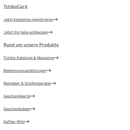
TchiboCard
Jetzt kostenlos registrieren
Jetzt Vorteile entdecken
Rund um unsere Produkte
Tchibo Kataloge & Magazine
Bedienungsanleitungen
Ratgeber & Größenberater
Geschenkkarte
Geschenkideen
Kaffee-Wiki