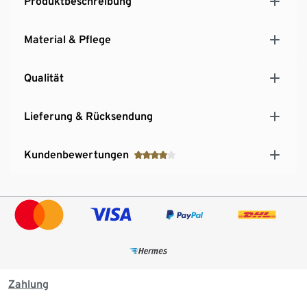
Produktbeschreibung
Material & Pflege
Qualität
Lieferung & Rücksendung
Kundenbewertungen
Zahlung