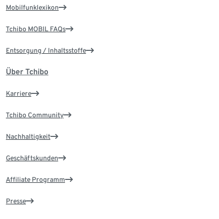
Mobilfunklexikon
Tchibo MOBIL FAQs
Entsorgung / Inhaltsstoffe
Über Tchibo
Karriere
Tchibo Community
Nachhaltigkeit
Geschäftskunden
Affiliate Programm
Presse