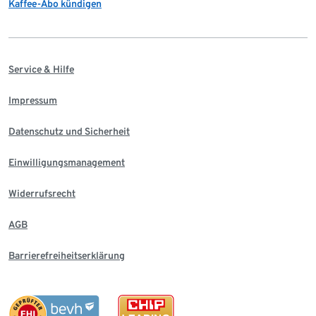
Kaffee-Abo kündigen
Service & Hilfe
Impressum
Datenschutz und Sicherheit
Einwilligungsmanagement
Widerrufsrecht
AGB
Barrierefreiheitserklärung