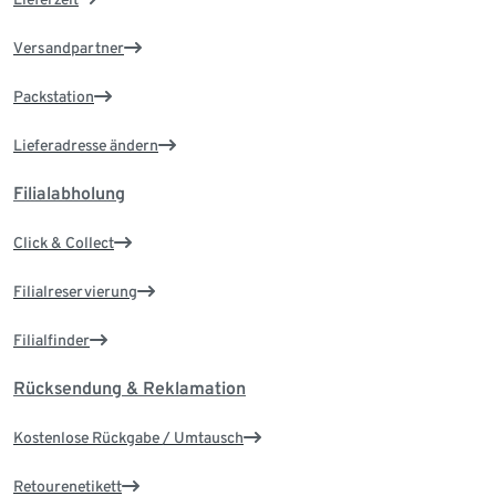
Versandpartner
Packstation
Lieferadresse ändern
Filialabholung
Click & Collect
Filialreservierung
Filialfinder
Rücksendung & Reklamation
Kostenlose Rückgabe / Umtausch
Retourenetikett