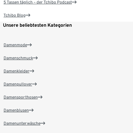
5 Tassen täglich – der Tchibo Podcast
Tchibo Blog
Unsere beliebtesten Kategorien
Damenmode
Damenschmuck
Damenkleider
Damenpullover
Damensporthosen
Damenblusen
Damenunterwäsche