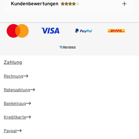
Kundenbewertungen
Zahlung
Rechnung
Ratenzahlung
Bankeinzug
Kreditkarte
Paypal