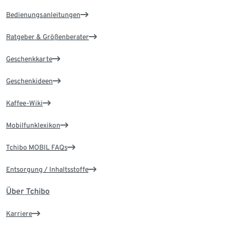
Bedienungsanleitungen
Ratgeber & Größenberater
Geschenkkarte
Geschenkideen
Kaffee-Wiki
Mobilfunklexikon
Tchibo MOBIL FAQs
Entsorgung / Inhaltsstoffe
Über Tchibo
Karriere