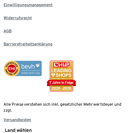
Einwilligungsmanagement
Widerrufsrecht
AGB
Barrierefreiheitserklärung
Alle Preise verstehen sich inkl. gesetzlicher Mehrwertsteuer und
zzgl.
Versandkosten
Land wählen