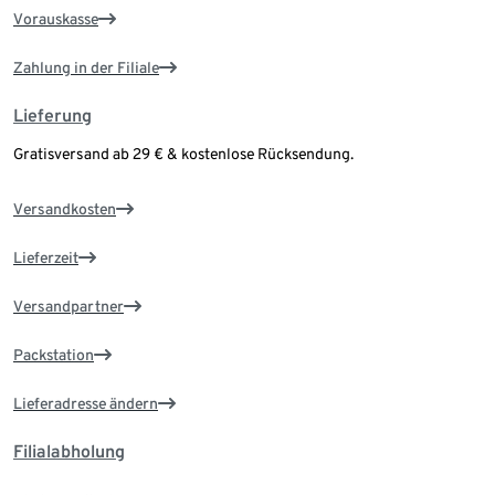
Vorauskasse
Zahlung in der Filiale
Lieferung
Gratisversand ab 29 € & kostenlose Rücksendung.
Versandkosten
Lieferzeit
Versandpartner
Packstation
Lieferadresse ändern
Filialabholung