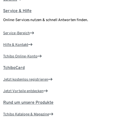
Service & Hilfe
Online-Services nutzen & schnell Antworten finden.
Service-Bereich
Hilfe & Kontakt
Tchibo Online-Konto
TchiboCard
Jetzt kostenlos registrieren
Jetzt Vorteile entdecken
Rund um unsere Produkte
Tchibo Kataloge & Magazine