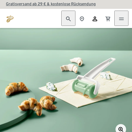
Gratisversand ab 29 € & kostenlose Rücksendung