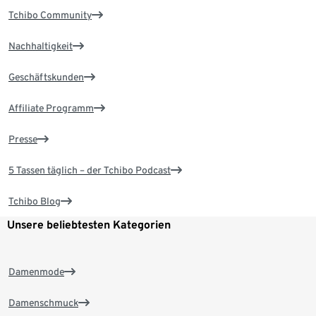
Tchibo Community
Nachhaltigkeit
Geschäftskunden
Affiliate Programm
Presse
5 Tassen täglich – der Tchibo Podcast
Tchibo Blog
Unsere beliebtesten Kategorien
Damenmode
Damenschmuck