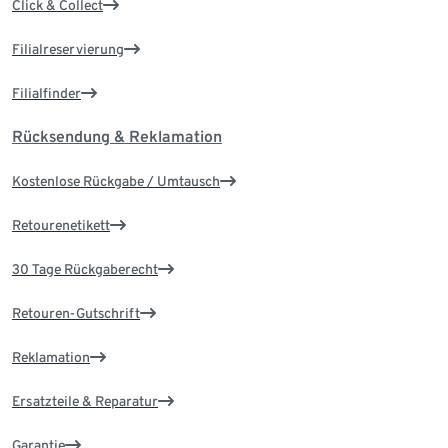
Click & Collect
Filialreservierung
Filialfinder
Rücksendung & Reklamation
Kostenlose Rückgabe / Umtausch
Retourenetikett
30 Tage Rückgaberecht
Retouren-Gutschrift
Reklamation
Ersatzteile & Reparatur
Garantie