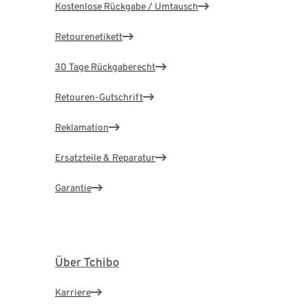
Kostenlose Rückgabe / Umtausch
Retourenetikett
30 Tage Rückgaberecht
Retouren-Gutschrift
Reklamation
Ersatzteile & Reparatur
Garantie
Über Tchibo
Karriere