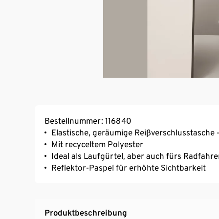
Bestellnummer: 116840
Elastische, geräumige Reißverschlusstasche –
Mit recyceltem Polyester
Ideal als Laufgürtel, aber auch fürs Radfah
Reflektor-Paspel für erhöhte Sichtbarkeit
Produktbeschreibung