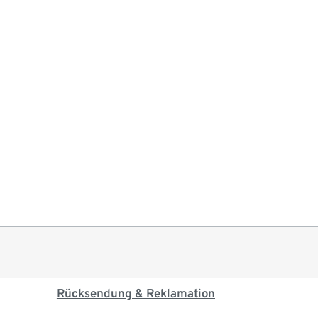
Rücksendung & Reklamation