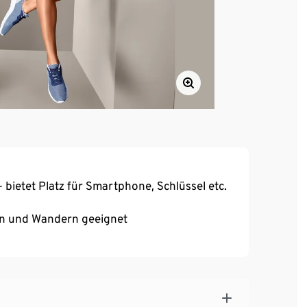
 bietet Platz für Smartphone, Schlüssel etc.
ren und Wandern geeignet