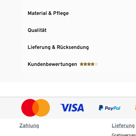
Material & Pflege
Qualität
Lieferung & Rücksendung
Kundenbewertungen
Zahlung
Lieferung
Gratisversan