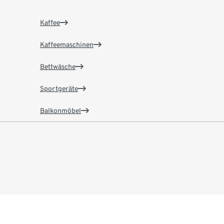
Kaffee
Kaffeemaschinen
Bettwäsche
Sportgeräte
Balkonmöbel