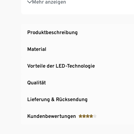
Mehr anzeigen
Produktbeschreibung
Material
Vorteile der LED-Technologie
Qualität
Lieferung & Rücksendung
Kundenbewertungen