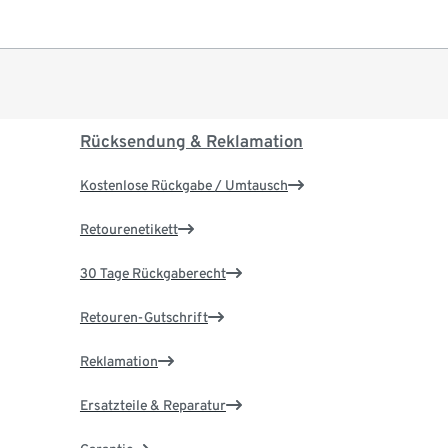
Rücksendung & Reklamation
Kostenlose Rückgabe / Umtausch
Retourenetikett
30 Tage Rückgaberecht
Retouren-Gutschrift
Reklamation
Ersatzteile & Reparatur