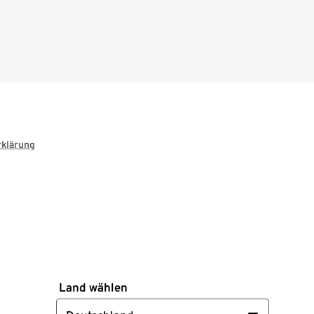
rklärung
Land wählen