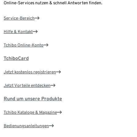
Online-Services nutzen & schnell Antworten finden.
Service-Bereich
Hilfe & Kontakt
Tchibo Online-Konto
TchiboCard
Jetzt kostenlos registrieren
Jetzt Vorteile entdecken
Rund um unsere Produkte
Tchibo Kataloge & Magazine
Bedienungsanleitungen