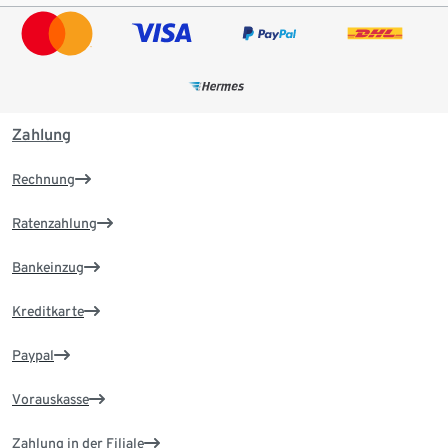
Zahlung
Rechnung
Ratenzahlung
Bankeinzug
Kreditkarte
Paypal
Vorauskasse
Zahlung in der Filiale