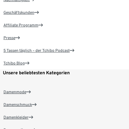
Geschäftskunden
Affiliate Programm
Presse
5 Tassen täglich – der Tchibo Podcast
Tchibo Blog
Unsere beliebtesten Kategorien
Damenmode
Damenschmuck
Damenkleider