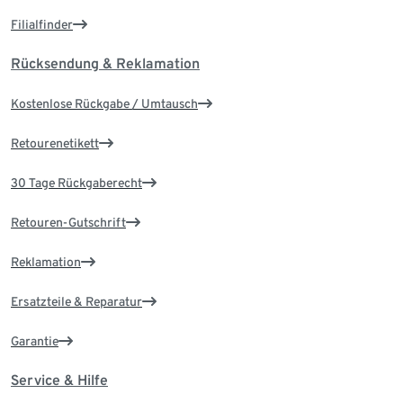
Filialfinder
Rücksendung & Reklamation
Kostenlose Rückgabe / Umtausch
Retourenetikett
30 Tage Rückgaberecht
Retouren-Gutschrift
Reklamation
Ersatzteile & Reparatur
Garantie
Service & Hilfe