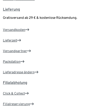
Lieferung
Gratisversand ab 29 € & kostenlose Rücksendung.
Versandkosten
Lieferzeit
Versandpartner
Packstation
Lieferadresse ändern
Filialabholung
Click & Collect
Filialreservierung