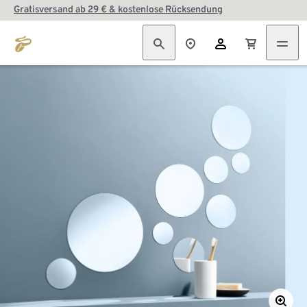
Gratisversand ab 29 € & kostenlose Rücksendung