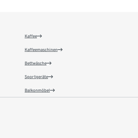
Kaffee
Kaffeemaschinen
Bettwäsche
Sportgeräte
Balkonmöbel