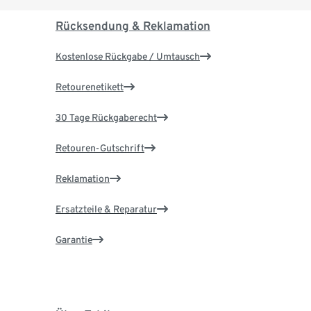
Rücksendung & Reklamation
Kostenlose Rückgabe / Umtausch
Retourenetikett
30 Tage Rückgaberecht
Retouren-Gutschrift
Reklamation
Ersatzteile & Reparatur
Garantie