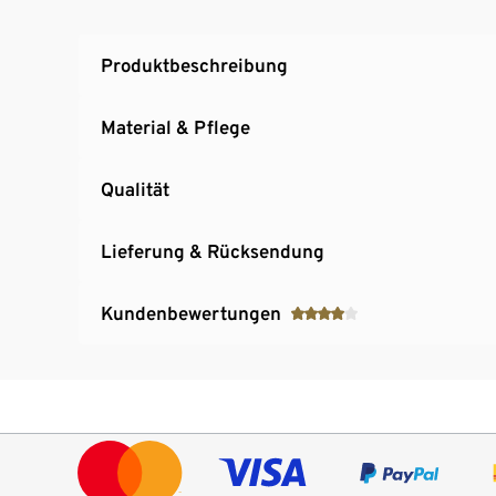
Maschinenwaschbar
Produktbeschreibung
Material & Pflege
Qualität
Lieferung & Rücksendung
Kundenbewertungen