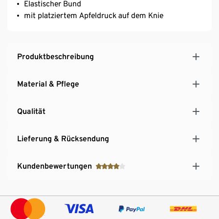
Elastischer Bund
mit platziertem Apfeldruck auf dem Knie
Produktbeschreibung
Material & Pflege
Qualität
Lieferung & Rücksendung
Kundenbewertungen