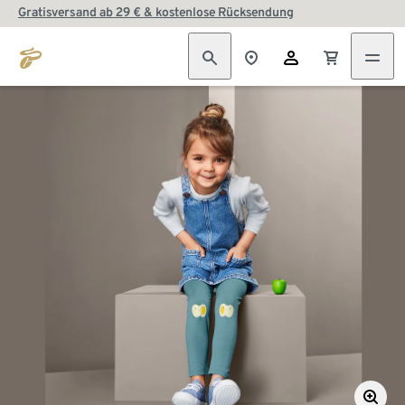
Gratisversand ab 29 € & kostenlose Rücksendung