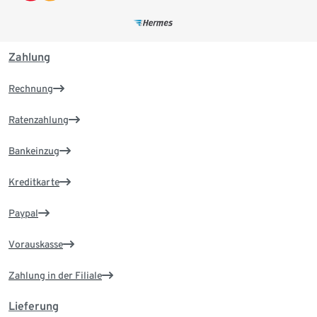
Zahlung
Rechnung
Ratenzahlung
Bankeinzug
Kreditkarte
Paypal
Vorauskasse
Zahlung in der Filiale
Lieferung