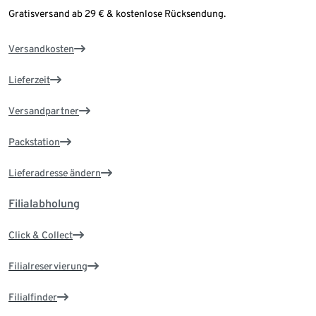
Gratisversand ab 29 € & kostenlose Rücksendung.
Versandkosten
Lieferzeit
Versandpartner
Packstation
Lieferadresse ändern
Filialabholung
Click & Collect
Filialreservierung
Filialfinder