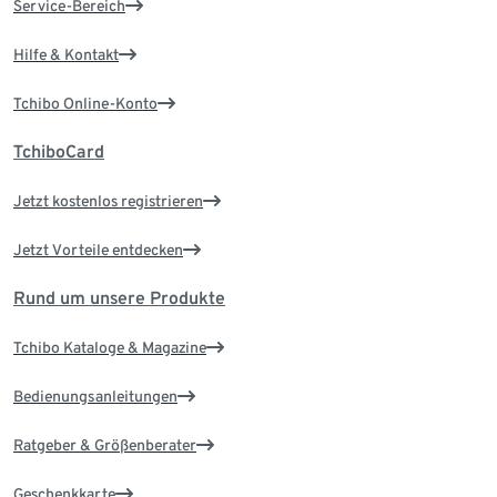
Service-Bereich
Hilfe & Kontakt
Tchibo Online-Konto
TchiboCard
Jetzt kostenlos registrieren
Jetzt Vorteile entdecken
Rund um unsere Produkte
Tchibo Kataloge & Magazine
Bedienungsanleitungen
Ratgeber & Größenberater
Geschenkkarte