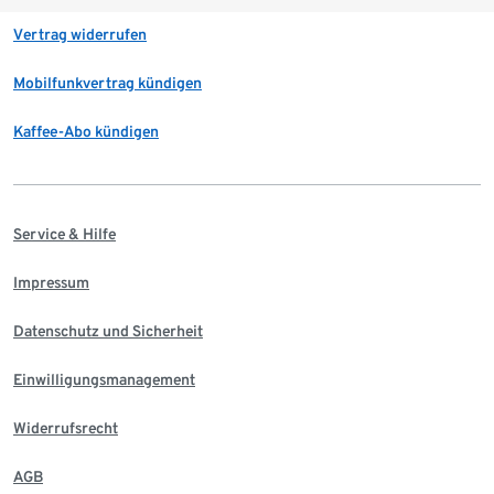
Vertrag widerrufen
Mobilfunkvertrag kündigen
Kaffee-Abo kündigen
Service & Hilfe
Impressum
Datenschutz und Sicherheit
Einwilligungsmanagement
Widerrufsrecht
AGB