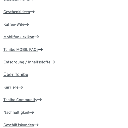
Geschenkideen
Kaffee-Wiki
Mobilfunklexikon
Tchibo MOBIL FAQs
Entsorgung / Inhaltsstoffe
Über Tchibo
Karriere
Tchibo Community
Nachhaltigkeit
Geschäftskunden