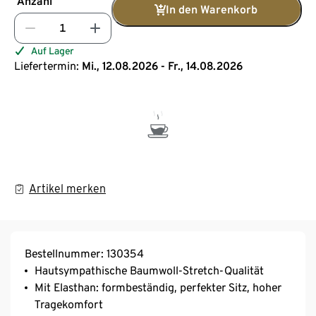
Anzahl
In den Warenkorb
Auf Lager
Liefertermin:
Mi., 12.08.2026 - Fr., 14.08.2026
Artikel merken
Bestellnummer: 130354
Hautsympathische Baumwoll-Stretch-Qualität
Mit Elasthan: formbeständig, perfekter Sitz, hoher
Tragekomfort