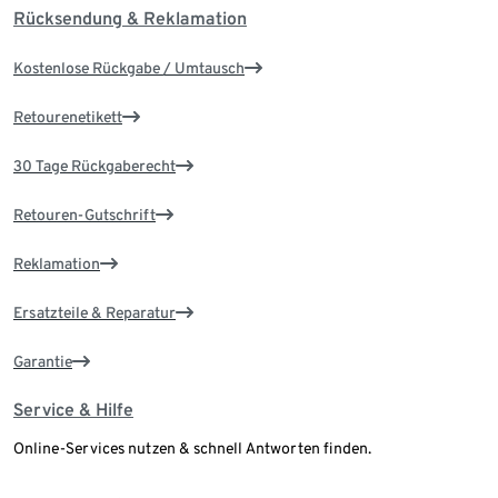
Rücksendung & Reklamation
Kostenlose Rückgabe / Umtausch
Retourenetikett
30 Tage Rückgaberecht
Retouren-Gutschrift
Reklamation
Ersatzteile & Reparatur
Garantie
Service & Hilfe
Online-Services nutzen & schnell Antworten finden.