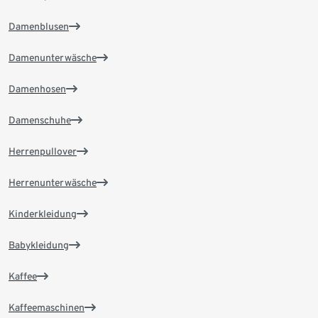
Damenblusen
Damenunterwäsche
Damenhosen
Damenschuhe
Herrenpullover
Herrenunterwäsche
Kinderkleidung
Babykleidung
Kaffee
Kaffeemaschinen