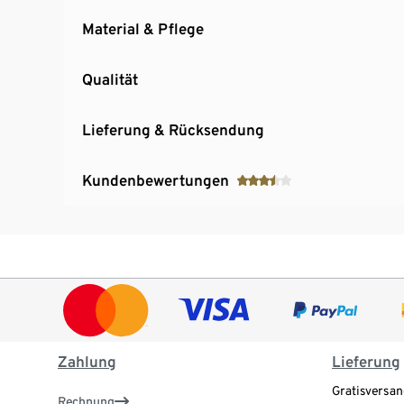
Material & Pflege
Qualität
Lieferung & Rücksendung
Kundenbewertungen
Zahlung
Lieferung
Gratisversan
Rechnung