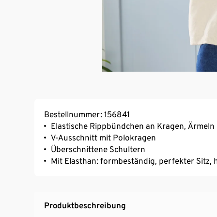
Bestellnummer: 156841
Elastische Rippbündchen an Kragen, Ärmel
V-Ausschnitt mit Polokragen
Überschnittene Schultern
Mit Elasthan: formbeständig, perfekter Sitz
Produktbeschreibung