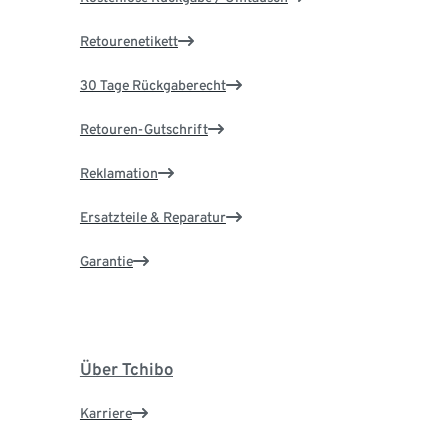
Retourenetikett
30 Tage Rückgaberecht
Retouren-Gutschrift
Reklamation
Ersatzteile & Reparatur
Garantie
Über Tchibo
Karriere