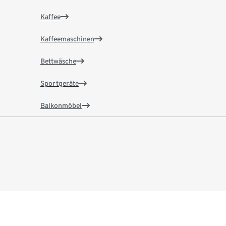
Kaffee
Kaffeemaschinen
Bettwäsche
Sportgeräte
Balkonmöbel