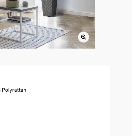
 Polyrattan