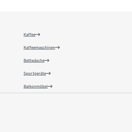
Kaffee
Kaffeemaschinen
Bettwäsche
Sportgeräte
Balkonmöbel