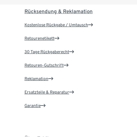
Rücksendung & Reklamation
Kostenlose Rückgabe / Umtausch
Retourenetikett
30 Tage Rückgaberecht
Retouren-Gutschrift
Reklamation
Ersatzteile & Reparatur
Garantie