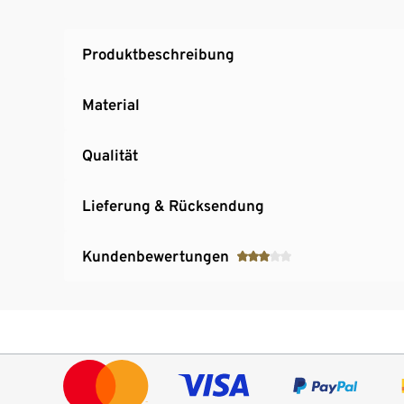
Produktbeschreibung
Material
Qualität
Lieferung & Rücksendung
Kundenbewertungen