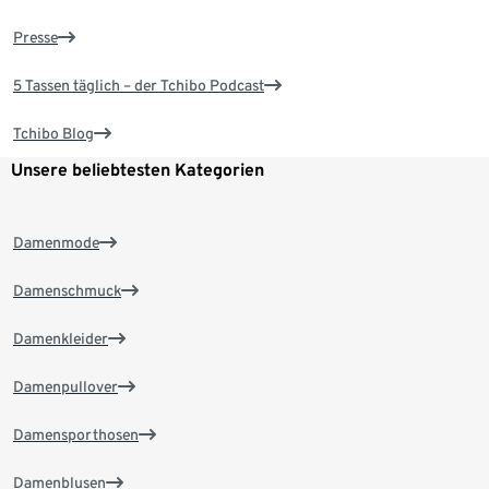
Presse
5 Tassen täglich – der Tchibo Podcast
Tchibo Blog
Unsere beliebtesten Kategorien
Damenmode
Damenschmuck
Damenkleider
Damenpullover
Damensporthosen
Damenblusen