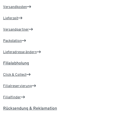
Versandkosten
Lieferzeit
Versandpartner
Packstation
Lieferadresse ändern
Filialabholung
Click & Collect
Filialreservierung
Filialfinder
Rücksendung & Reklamation