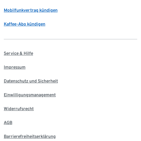
Mobilfunkvertrag kündigen
Kaffee-Abo kündigen
Service & Hilfe
Impressum
Datenschutz und Sicherheit
Einwilligungsmanagement
Widerrufsrecht
AGB
Barrierefreiheitserklärung