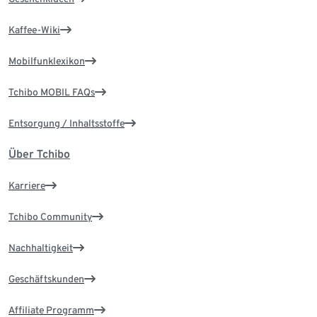
Kaffee-Wiki
Mobilfunklexikon
Tchibo MOBIL FAQs
Entsorgung / Inhaltsstoffe
Über Tchibo
Karriere
Tchibo Community
Nachhaltigkeit
Geschäftskunden
Affiliate Programm