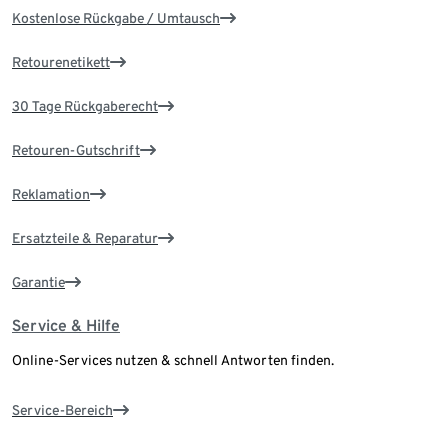
Kostenlose Rückgabe / Umtausch
Retourenetikett
30 Tage Rückgaberecht
Retouren-Gutschrift
Reklamation
Ersatzteile & Reparatur
Garantie
Service & Hilfe
Online-Services nutzen & schnell Antworten finden.
Service-Bereich