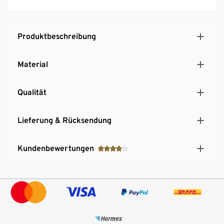
Produktbeschreibung
Material
Qualität
Lieferung & Rücksendung
Kundenbewertungen