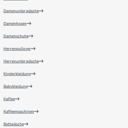
Damenunterwäsche
Damenhosen
Damenschuhe
Herrenpullover
Herrenunterwäsche
Kinderkleidung
Babykleidung
Kaffee
Kaffeemaschinen
Bettwäsche