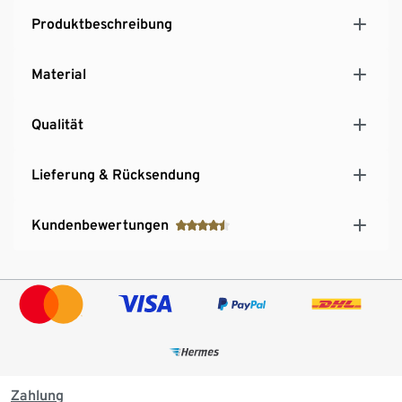
Produktbeschreibung
Material
Qualität
Lieferung & Rücksendung
Kundenbewertungen
Zahlung