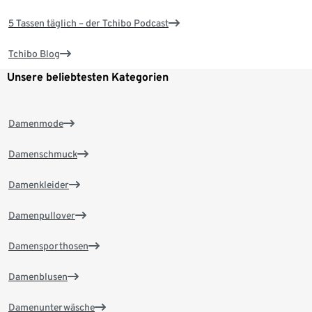
5 Tassen täglich – der Tchibo Podcast
Tchibo Blog
Unsere beliebtesten Kategorien
Damenmode
Damenschmuck
Damenkleider
Damenpullover
Damensporthosen
Damenblusen
Damenunterwäsche