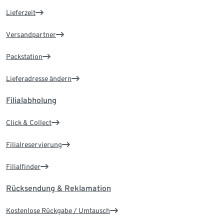
Lieferzeit
Versandpartner
Packstation
Lieferadresse ändern
Filialabholung
Click & Collect
Filialreservierung
Filialfinder
Rücksendung & Reklamation
Kostenlose Rückgabe / Umtausch