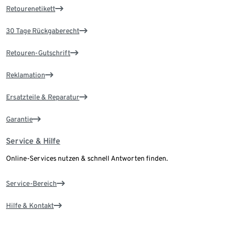
Retourenetikett
30 Tage Rückgaberecht
Retouren-Gutschrift
Reklamation
Ersatzteile & Reparatur
Garantie
Service & Hilfe
Online-Services nutzen & schnell Antworten finden.
Service-Bereich
Hilfe & Kontakt