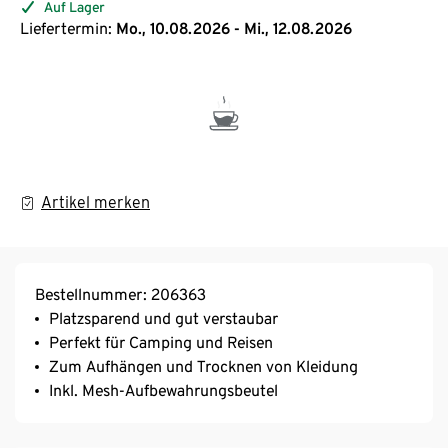
Auf Lager
Liefertermin:
Mo., 10.08.2026 - Mi., 12.08.2026
Artikel merken
Bestellnummer: 206363
Platzsparend und gut verstaubar
Perfekt für Camping und Reisen
Zum Aufhängen und Trocknen von Kleidung
Inkl. Mesh-Aufbewahrungsbeutel