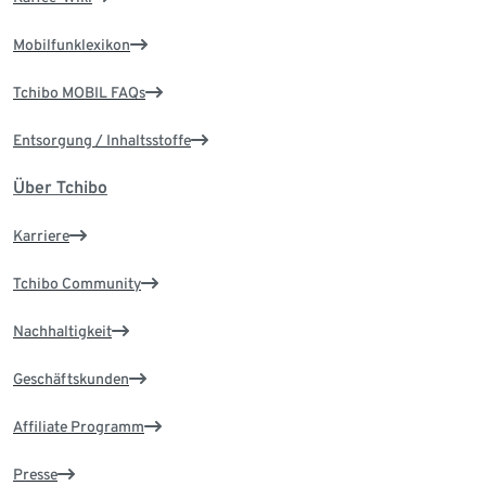
Mobilfunklexikon
Tchibo MOBIL FAQs
Entsorgung / Inhaltsstoffe
Über Tchibo
Karriere
Tchibo Community
Nachhaltigkeit
Geschäftskunden
Affiliate Programm
Presse