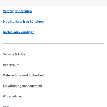
Vertrag widerrufen
Mobilfunkvertrag kündigen
Kaffee-Abo kündigen
Service & Hilfe
Impressum
Datenschutz und Sicherheit
Einwilligungsmanagement
Widerrufsrecht
AGB