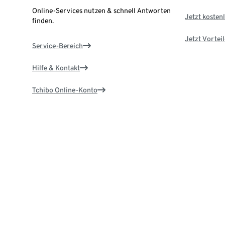
Online-Services nutzen & schnell Antworten
Jetzt kostenl
finden.
Jetzt Vortei
Service-Bereich
Hilfe & Kontakt
Tchibo Online-Konto