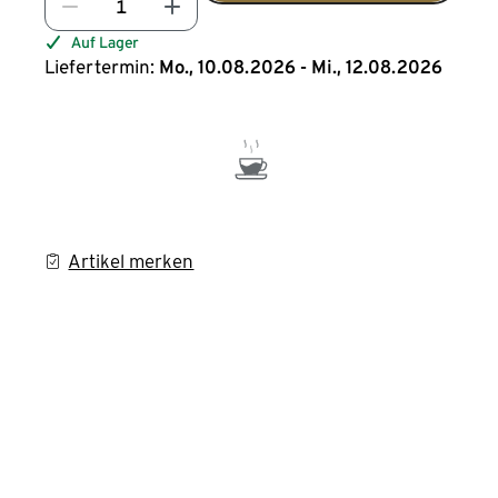
Auf Lager
Liefertermin:
Mo., 10.08.2026 - Mi., 12.08.2026
Artikel merken