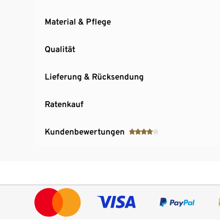
Material & Pflege
Qualität
Lieferung & Rücksendung
Ratenkauf
Kundenbewertungen