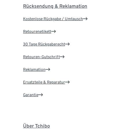
Rücksendung & Reklamation
Kostenlose Rückgabe / Umtausch
Retourenetikett
30 Tage Rückgaberecht
Retouren-Gutschrift
Reklamation
Ersatzteile & Reparatur
Garantie
Über Tchibo