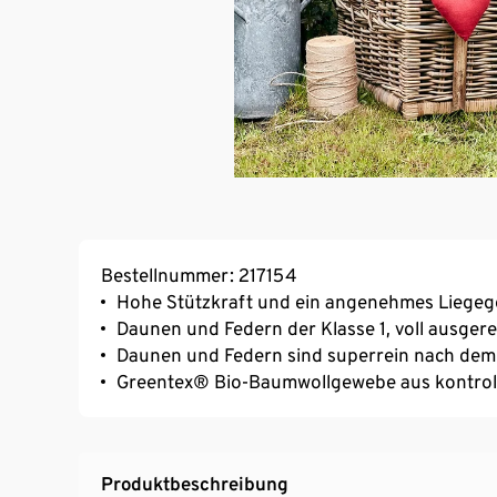
Bestellnummer: 217154
Hohe Stützkraft und ein angenehmes Liegeg
Daunen und Federn der Klasse 1, voll ausgerei
Daunen und Federn sind superrein nach dem
Greentex® Bio-Baumwollgewebe aus kontroll
Produktbeschreibung