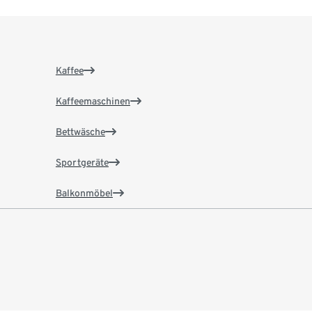
Kaffee
Kaffeemaschinen
Bettwäsche
Sportgeräte
Balkonmöbel