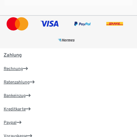
Zahlung
Rechnung
Ratenzahlung
Bankeinzug
Kreditkarte
Paypal
Vorauskasse