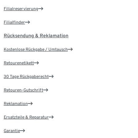
Filialreservierung
Filialfinder
Rücksendung & Reklamation
Kostenlose Rückgabe / Umtausch
Retourenetikett
30 Tage Rückgaberecht
Retouren-Gutschrift
Reklamation
Ersatzteile & Reparatur
Garantie