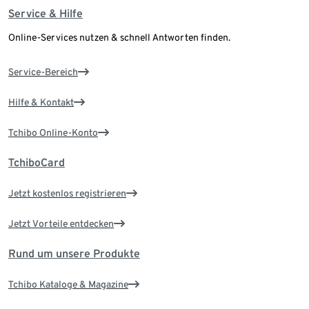
Service & Hilfe
Online-Services nutzen & schnell Antworten finden.
Service-Bereich
Hilfe & Kontakt
Tchibo Online-Konto
TchiboCard
Jetzt kostenlos registrieren
Jetzt Vorteile entdecken
Rund um unsere Produkte
Tchibo Kataloge & Magazine