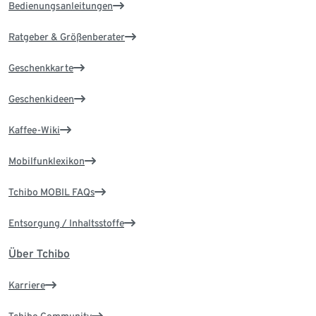
Bedienungsanleitungen
Ratgeber & Größenberater
Geschenkkarte
Geschenkideen
Kaffee-Wiki
Mobilfunklexikon
Tchibo MOBIL FAQs
Entsorgung / Inhaltsstoffe
Über Tchibo
Karriere
Tchibo Community