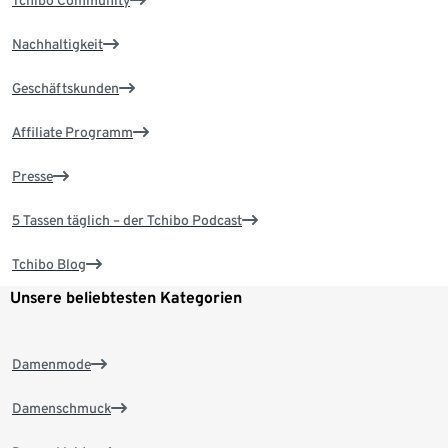
Nachhaltigkeit
Geschäftskunden
Affiliate Programm
Presse
5 Tassen täglich – der Tchibo Podcast
Tchibo Blog
Unsere beliebtesten Kategorien
Damenmode
Damenschmuck