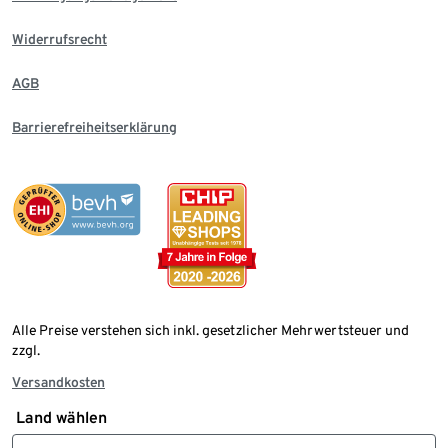
Widerrufsrecht
AGB
Barrierefreiheitserklärung
Alle Preise verstehen sich inkl. gesetzlicher Mehrwertsteuer und
zzgl.
Versandkosten
Land wählen