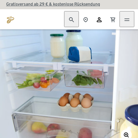
Gratisversand ab 29 € & kostenlose Rücksendung