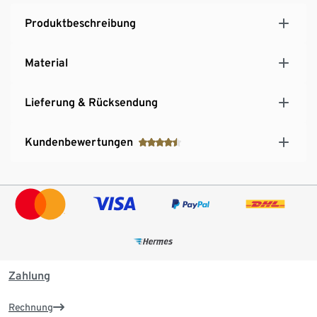
Produktbeschreibung
Material
Lieferung & Rücksendung
Kundenbewertungen
Zahlung
Rechnung