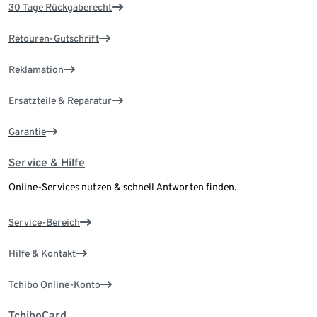
30 Tage Rückgaberecht
Retouren-Gutschrift
Reklamation
Ersatzteile & Reparatur
Garantie
Service & Hilfe
Online-Services nutzen & schnell Antworten finden.
Service-Bereich
Hilfe & Kontakt
Tchibo Online-Konto
TchiboCard