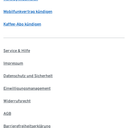
Mobilfunkvertrag kündigen
Kaffee-Abo kündigen
Service & Hilfe
Impressum
Datenschutz und Sicherheit
Einwilligungsmanagement
Widerrufsrecht
AGB
Barrierefreiheitserklärung