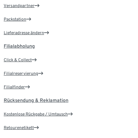
Versandpartner
Packstation
Lieferadresse ändern
Filialabholung
Click & Collect
Filialreservierung
Filialfinder
Rücksendung & Reklamation
Kostenlose Rückgabe / Umtausch
Retourenetikett