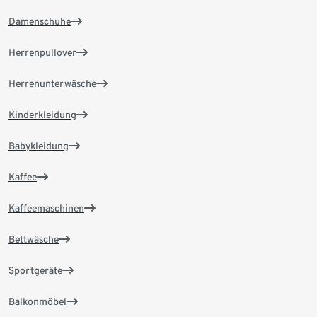
Damenschuhe
Herrenpullover
Herrenunterwäsche
Kinderkleidung
Babykleidung
Kaffee
Kaffeemaschinen
Bettwäsche
Sportgeräte
Balkonmöbel