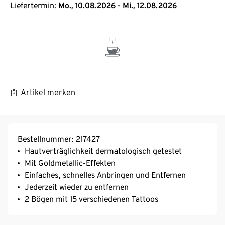
Liefertermin:
Mo., 10.08.2026 - Mi., 12.08.2026
Artikel merken
Bestellnummer: 217427
Hautverträglichkeit dermatologisch getestet
Mit Goldmetallic-Effekten
Einfaches, schnelles Anbringen und Entfernen
Jederzeit wieder zu entfernen
2 Bögen mit 15 verschiedenen Tattoos