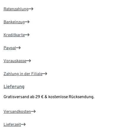
Ratenzahlung
Bankeinzug
Kreditkarte
Paypal
Vorauskasse
Zahlung in der Filiale
Lieferung
Gratisversand ab 29 € & kostenlose Rücksendung.
Versandkosten
Lieferzeit