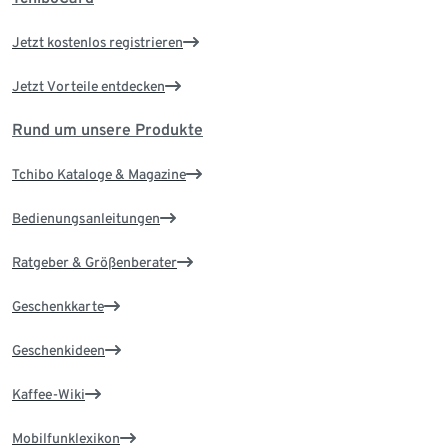
Jetzt kostenlos registrieren
Jetzt Vorteile entdecken
Rund um unsere Produkte
Tchibo Kataloge & Magazine
Bedienungsanleitungen
Ratgeber & Größenberater
Geschenkkarte
Geschenkideen
Kaffee-Wiki
Mobilfunklexikon