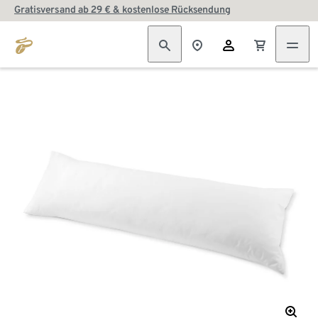
Gratisversand ab 29 € & kostenlose Rücksendung