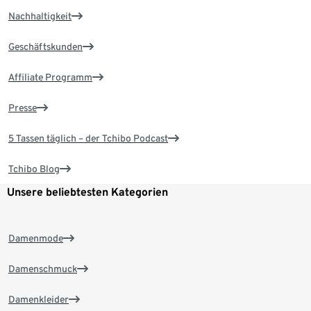
Nachhaltigkeit
Geschäftskunden
Affiliate Programm
Presse
5 Tassen täglich – der Tchibo Podcast
Tchibo Blog
Unsere beliebtesten Kategorien
Damenmode
Damenschmuck
Damenkleider