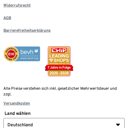
Widerrufsrecht
AGB
Barrierefreiheitserklärung
Alle Preise verstehen sich inkl. gesetzlicher Mehrwertsteuer und
zzgl.
Versandkosten
Land wählen
Deutschland