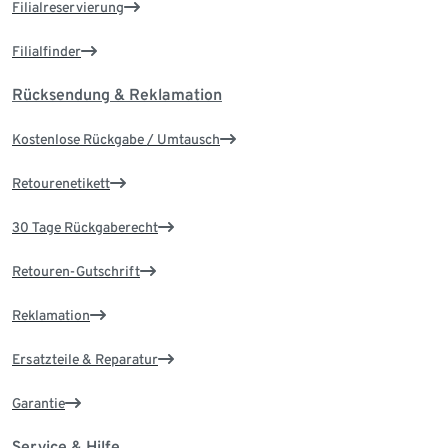
Filialreservierung
Filialfinder
Rücksendung & Reklamation
Kostenlose Rückgabe / Umtausch
Retourenetikett
30 Tage Rückgaberecht
Retouren-Gutschrift
Reklamation
Ersatzteile & Reparatur
Garantie
Service & Hilfe