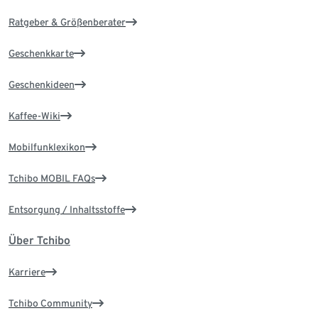
Ratgeber & Größenberater
Geschenkkarte
Geschenkideen
Kaffee-Wiki
Mobilfunklexikon
Tchibo MOBIL FAQs
Entsorgung / Inhaltsstoffe
Über Tchibo
Karriere
Tchibo Community