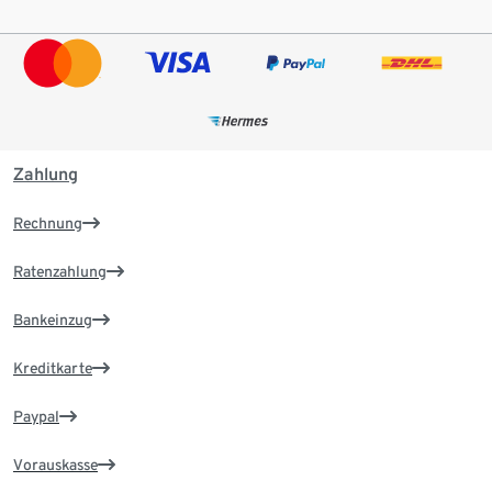
Zahlung
Rechnung
Ratenzahlung
Bankeinzug
Kreditkarte
Paypal
Vorauskasse