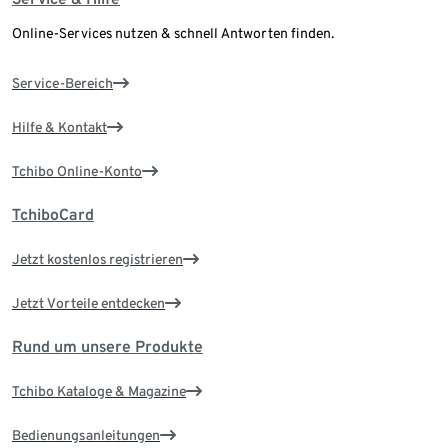
Online-Services nutzen & schnell Antworten finden.
Service-Bereich
Hilfe & Kontakt
Tchibo Online-Konto
TchiboCard
Jetzt kostenlos registrieren
Jetzt Vorteile entdecken
Rund um unsere Produkte
Tchibo Kataloge & Magazine
Bedienungsanleitungen