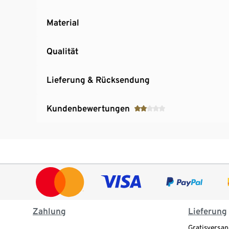
Material
Qualität
Lieferung & Rücksendung
Kundenbewertungen
Zahlung
Lieferung
Gratisversan