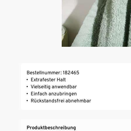
Bestellnummer: 182465
Extrafester Halt
Vielseitig anwendbar
Einfach anzubringen
Rückstandsfrei abnehmbar
Produktbeschreibung