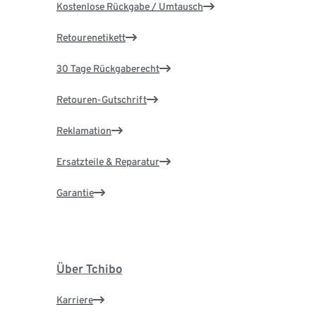
Kostenlose Rückgabe / Umtausch
Retourenetikett
30 Tage Rückgaberecht
Retouren-Gutschrift
Reklamation
Ersatzteile & Reparatur
Garantie
Über Tchibo
Karriere