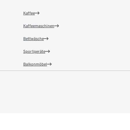
Kaffee
Kaffeemaschinen
Bettwäsche
Sportgeräte
Balkonmöbel