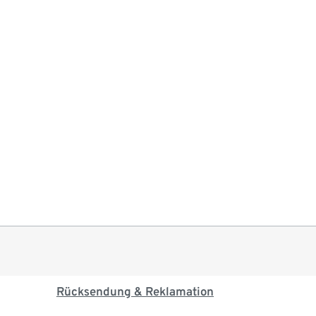
Rücksendung & Reklamation