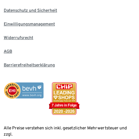
Datenschutz und Sicherheit
Einwilligungsmanagement
Widerrufsrecht
AGB
Barrierefreiheitserklärung
Alle Preise verstehen sich inkl. gesetzlicher Mehrwertsteuer und
zzgl.