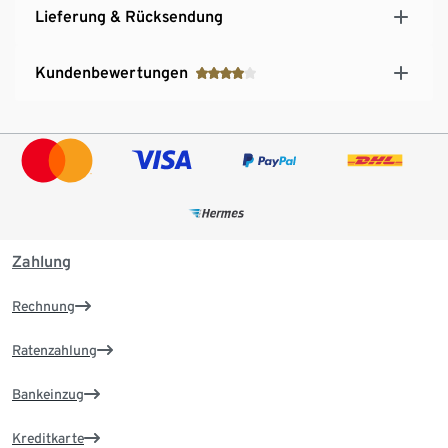
Lieferung & Rücksendung
Kundenbewertungen
Zahlung
Rechnung
Ratenzahlung
Bankeinzug
Kreditkarte