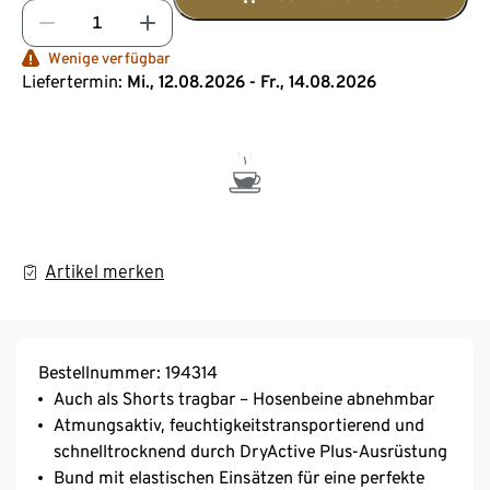
Wenige verfügbar
Liefertermin:
Mi., 12.08.2026 - Fr., 14.08.2026
Artikel merken
Bestellnummer: 194314
Auch als Shorts tragbar – Hosenbeine abnehmbar
Atmungsaktiv, feuchtigkeitstransportierend und
schnelltrocknend durch DryActive Plus-Ausrüstung
Bund mit elastischen Einsätzen für eine perfekte