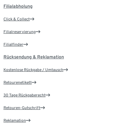
Filialabholung
Click & Collect
Filialreservierung
Filialfinder
Rücksendung & Reklamation
Kostenlose Rückgabe / Umtausch
Retourenetikett
30 Tage Rückgaberecht
Retouren-Gutschrift
Reklamation