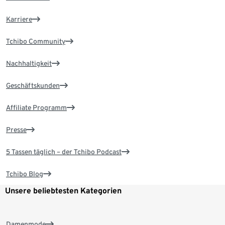
Karriere
Tchibo Community
Nachhaltigkeit
Geschäftskunden
Affiliate Programm
Presse
5 Tassen täglich – der Tchibo Podcast
Tchibo Blog
Unsere beliebtesten Kategorien
Damenmode