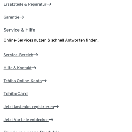
Ersatzteile & Reparatur
Garantie
Service & Hilfe
Online-Services nutzen & schnell Antworten finden.
Service-Bereich
Hilfe & Kontakt
Tchibo Online-Konto
TchiboCard
Jetzt kostenlos registrieren
Jetzt Vorteile entdecken