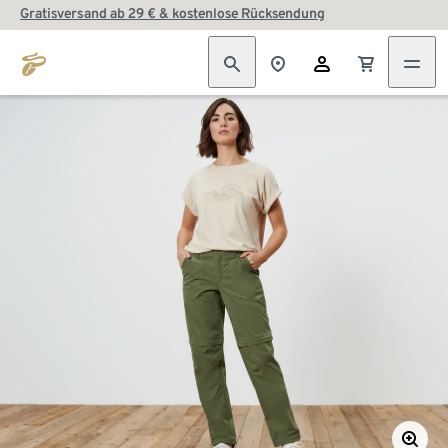
Gratisversand ab 29 € & kostenlose Rücksendung