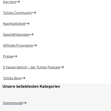
Karriere
Tchibo Community
Nachhaltigkeit
Geschäftskunden
Affiliate Programm
Presse
5 Tassen täglich – der Tchibo Podcast
Tchibo Blog
Unsere beliebtesten Kategorien
Damenmode