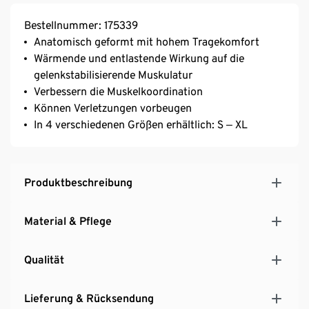
Bestellnummer: 175339
Anatomisch geformt mit hohem Tragekomfort
Wärmende und entlastende Wirkung auf die
gelenkstabilisierende Muskulatur
Verbessern die Muskelkoordination
Können Verletzungen vorbeugen
In 4 verschiedenen Größen erhältlich: S ‒ XL
Produktbeschreibung
Material & Pflege
Qualität
Lieferung & Rücksendung