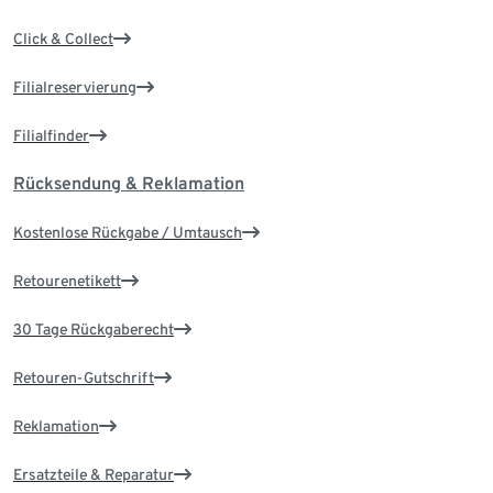
Click & Collect
Filialreservierung
Filialfinder
Rücksendung & Reklamation
Kostenlose Rückgabe / Umtausch
Retourenetikett
30 Tage Rückgaberecht
Retouren-Gutschrift
Reklamation
Ersatzteile & Reparatur