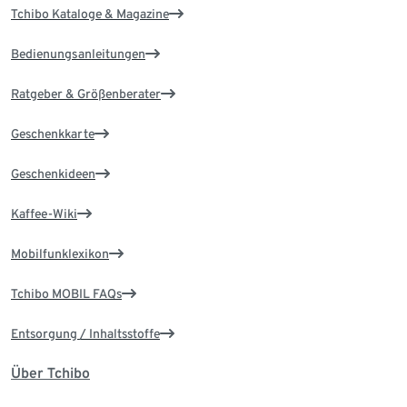
Tchibo Kataloge & Magazine
Bedienungsanleitungen
Ratgeber & Größenberater
Geschenkkarte
Geschenkideen
Kaffee-Wiki
Mobilfunklexikon
Tchibo MOBIL FAQs
Entsorgung / Inhaltsstoffe
Über Tchibo