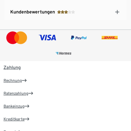
Kundenbewertungen
Zahlung
Rechnung
Ratenzahlung
Bankeinzug
Kreditkarte