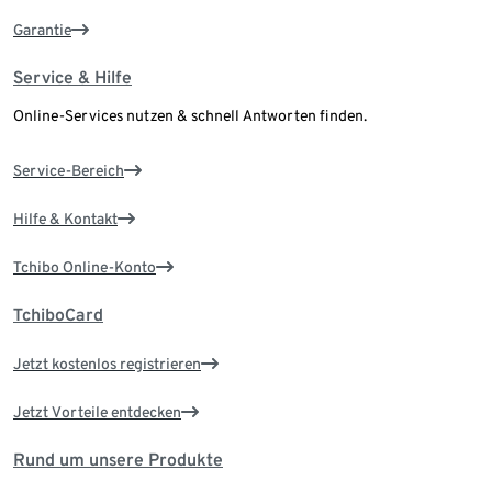
Garantie
Service & Hilfe
Online-Services nutzen & schnell Antworten finden.
Service-Bereich
Hilfe & Kontakt
Tchibo Online-Konto
TchiboCard
Jetzt kostenlos registrieren
Jetzt Vorteile entdecken
Rund um unsere Produkte