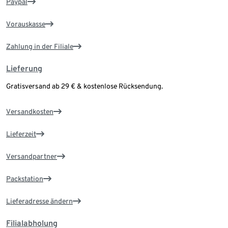
Paypal
Vorauskasse
Zahlung in der Filiale
Lieferung
Gratisversand ab 29 € & kostenlose Rücksendung.
Versandkosten
Lieferzeit
Versandpartner
Packstation
Lieferadresse ändern
Filialabholung