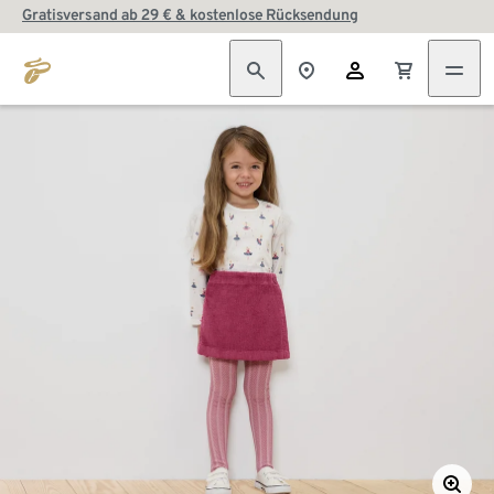
Gratisversand ab 29 € & kostenlose Rücksendung