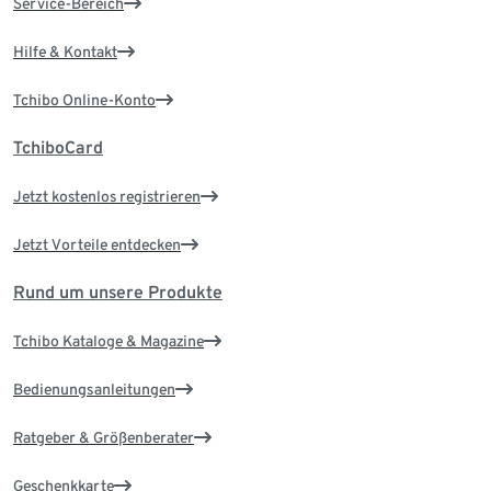
Service-Bereich
Hilfe & Kontakt
Tchibo Online-Konto
TchiboCard
Jetzt kostenlos registrieren
Jetzt Vorteile entdecken
Rund um unsere Produkte
Tchibo Kataloge & Magazine
Bedienungsanleitungen
Ratgeber & Größenberater
Geschenkkarte