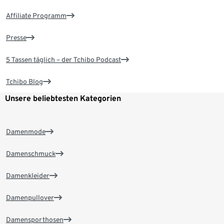
Affiliate Programm
Presse
5 Tassen täglich – der Tchibo Podcast
Tchibo Blog
Unsere beliebtesten Kategorien
Damenmode
Damenschmuck
Damenkleider
Damenpullover
Damensporthosen