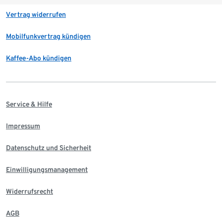
Vertrag widerrufen
Mobilfunkvertrag kündigen
Kaffee-Abo kündigen
Service & Hilfe
Impressum
Datenschutz und Sicherheit
Einwilligungsmanagement
Widerrufsrecht
AGB