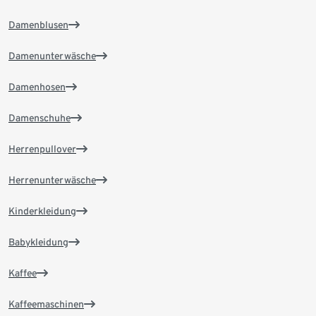
Damenblusen
Damenunterwäsche
Damenhosen
Damenschuhe
Herrenpullover
Herrenunterwäsche
Kinderkleidung
Babykleidung
Kaffee
Kaffeemaschinen