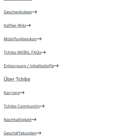
Geschenkideen
Kaffee-Wiki
Mobilfunklexikon
Tchibo MOBIL FAQs
Entsorgung / Inhaltsstoffe
Über Tchibo
Karriere
Tchibo Community
Nachhaltigkeit
Geschäftskunden