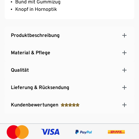
Bund mit Gummizug
Knopf in Hornoptik
Produktbeschreibung
Material & Pflege
Qualität
Lieferung & Rücksendung
Kundenbewertungen