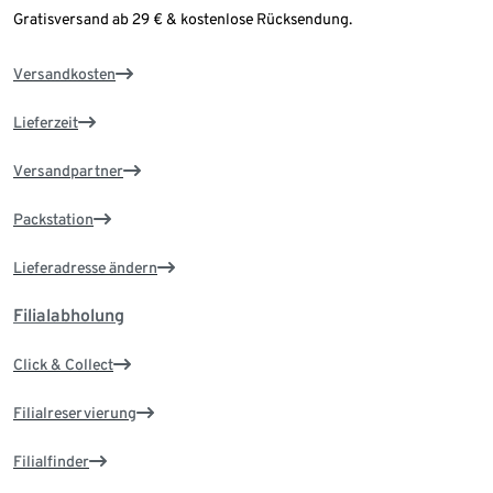
Gratisversand ab 29 € & kostenlose Rücksendung.
Versandkosten
Lieferzeit
Versandpartner
Packstation
Lieferadresse ändern
Filialabholung
Click & Collect
Filialreservierung
Filialfinder