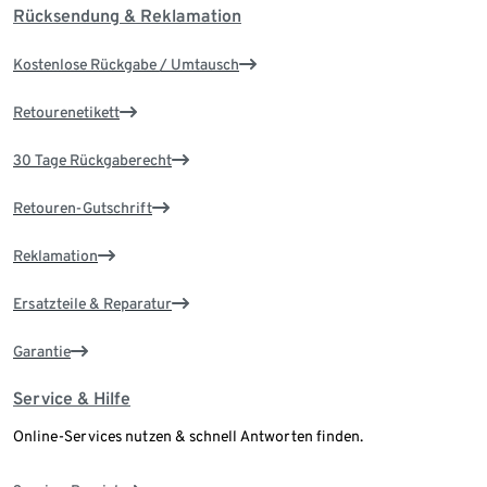
Rücksendung & Reklamation
Kostenlose Rückgabe / Umtausch
Retourenetikett
30 Tage Rückgaberecht
Retouren-Gutschrift
Reklamation
Ersatzteile & Reparatur
Garantie
Service & Hilfe
Online-Services nutzen & schnell Antworten finden.