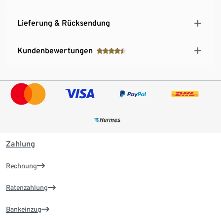
Lieferung & Rücksendung
Kundenbewertungen
Zahlung
Rechnung
Ratenzahlung
Bankeinzug