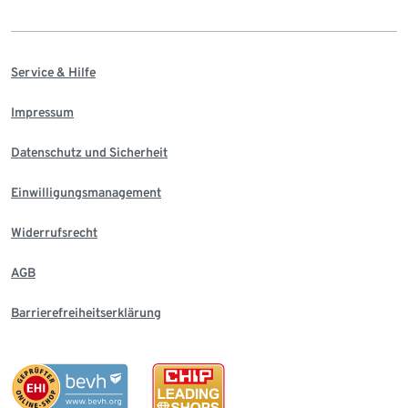
Service & Hilfe
Impressum
Datenschutz und Sicherheit
Einwilligungsmanagement
Widerrufsrecht
AGB
Barrierefreiheitserklärung