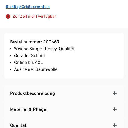
Richtige Größe ermitteln
Zur Zeit nicht verfügbar
Bestellnummer: 200669
Weiche Single-Jersey-Qualität
Gerader Schnitt
Online bis 4XL
Aus reiner Baumwolle
Produktbeschreibung
Material & Pflege
Qualität