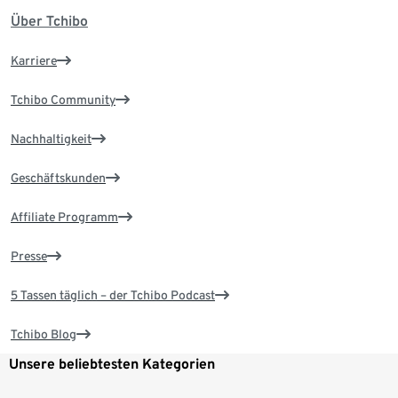
Über Tchibo
Karriere
Tchibo Community
Nachhaltigkeit
Geschäftskunden
Affiliate Programm
Presse
5 Tassen täglich – der Tchibo Podcast
Tchibo Blog
Unsere beliebtesten Kategorien