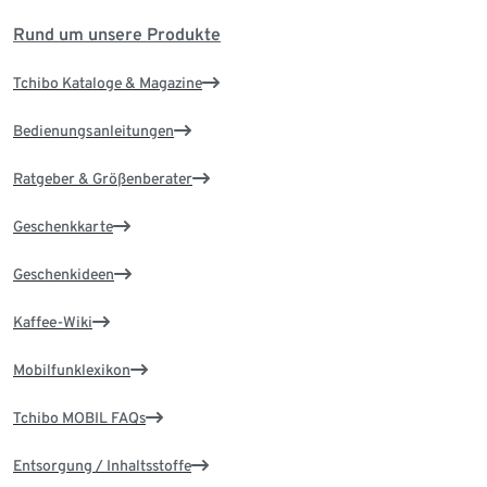
Rund um unsere Produkte
Tchibo Kataloge & Magazine
Bedienungsanleitungen
Ratgeber & Größenberater
Geschenkkarte
Geschenkideen
Kaffee-Wiki
Mobilfunklexikon
Tchibo MOBIL FAQs
Entsorgung / Inhaltsstoffe