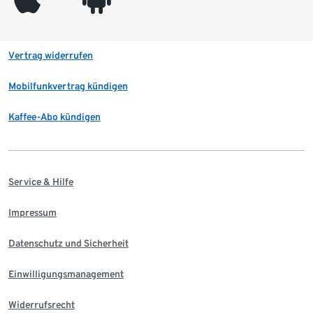
Vertrag widerrufen
Mobilfunkvertrag kündigen
Kaffee-Abo kündigen
Service & Hilfe
Impressum
Datenschutz und Sicherheit
Einwilligungsmanagement
Widerrufsrecht