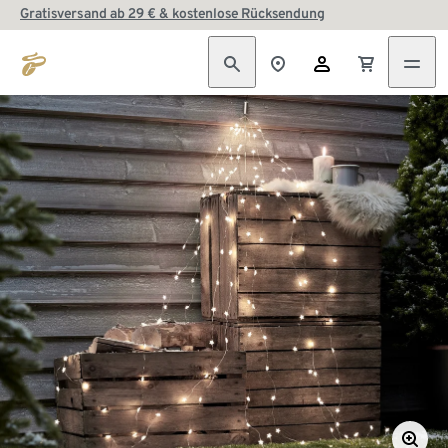
Gratisversand ab 29 € & kostenlose Rücksendung