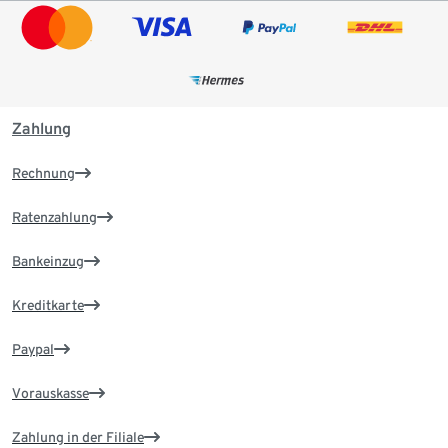
Zahlung
Rechnung
Ratenzahlung
Bankeinzug
Kreditkarte
Paypal
Vorauskasse
Zahlung in der Filiale