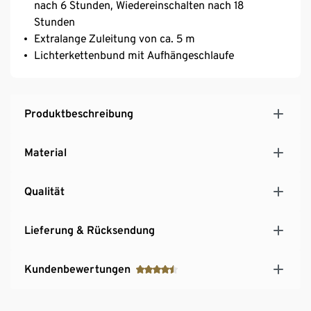
nach 6 Stunden, Wiedereinschalten nach 18
Stunden
Extralange Zuleitung von ca. 5 m
Lichterkettenbund mit Aufhängeschlaufe
Produktbeschreibung
Material
Qualität
Lieferung & Rücksendung
Kundenbewertungen