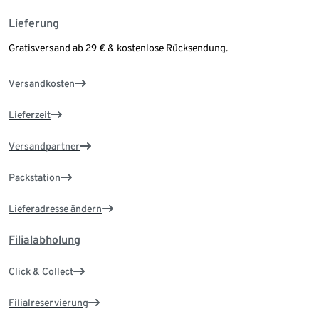
Lieferung
Gratisversand ab 29 € & kostenlose Rücksendung.
Versandkosten
Lieferzeit
Versandpartner
Packstation
Lieferadresse ändern
Filialabholung
Click & Collect
Filialreservierung