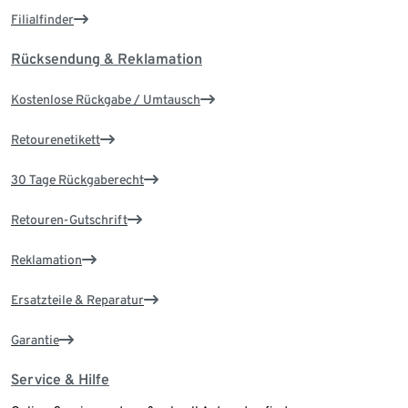
Filialfinder
Rücksendung & Reklamation
Kostenlose Rückgabe / Umtausch
Retourenetikett
30 Tage Rückgaberecht
Retouren-Gutschrift
Reklamation
Ersatzteile & Reparatur
Garantie
Service & Hilfe