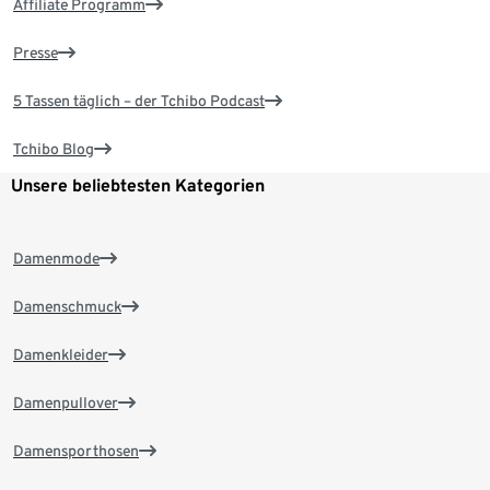
Affiliate Programm
Presse
5 Tassen täglich – der Tchibo Podcast
Tchibo Blog
Unsere beliebtesten Kategorien
Damenmode
Damenschmuck
Damenkleider
Damenpullover
Damensporthosen