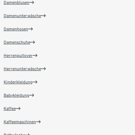
Damenblusen
Damenunterwäsche
Damenhosen
Damenschuhe
Herrenpullover
Herrenunterwäsche
Kinderkleidung
Babykleidung
Kaffee
Kaffeemaschinen