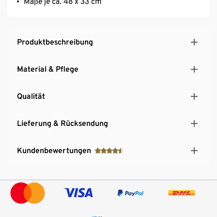
Maße je ca. 48 x 33 cm
Produktbeschreibung
Material & Pflege
Qualität
Lieferung & Rücksendung
Kundenbewertungen