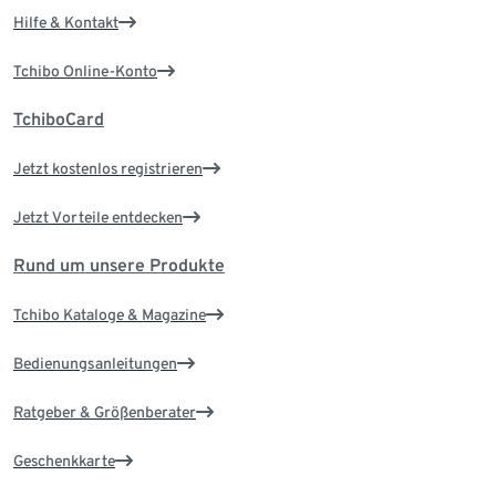
Hilfe & Kontakt
Tchibo Online-Konto
TchiboCard
Jetzt kostenlos registrieren
Jetzt Vorteile entdecken
Rund um unsere Produkte
Tchibo Kataloge & Magazine
Bedienungsanleitungen
Ratgeber & Größenberater
Geschenkkarte