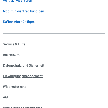
Vertrag widerrufen
Mobilfunkvertrag kündigen
Kaffee-Abo kündigen
Service & Hilfe
Impressum
Datenschutz und Sicherheit
Einwilligungsmanagement
Widerrufsrecht
AGB
Barrierefreiheitserklärung