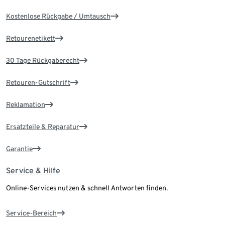
Kostenlose Rückgabe / Umtausch
Retourenetikett
30 Tage Rückgaberecht
Retouren-Gutschrift
Reklamation
Ersatzteile & Reparatur
Garantie
Service & Hilfe
Online-Services nutzen & schnell Antworten finden.
Service-Bereich