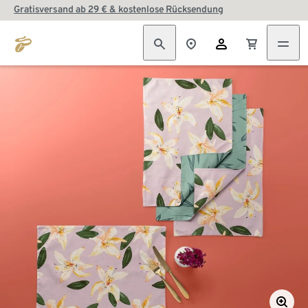
Gratisversand ab 29 € & kostenlose Rücksendung