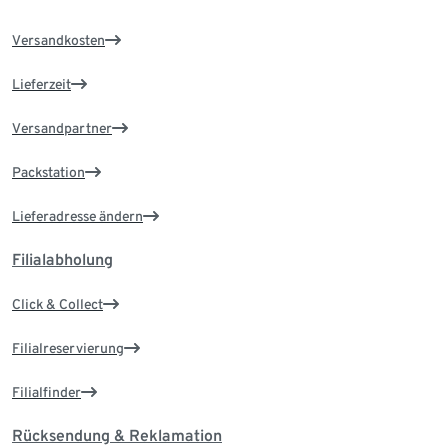
Versandkosten
Lieferzeit
Versandpartner
Packstation
Lieferadresse ändern
Filialabholung
Click & Collect
Filialreservierung
Filialfinder
Rücksendung & Reklamation