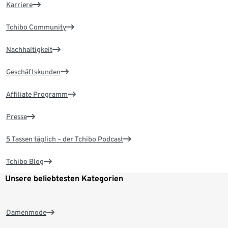
Karriere
Tchibo Community
Nachhaltigkeit
Geschäftskunden
Affiliate Programm
Presse
5 Tassen täglich – der Tchibo Podcast
Tchibo Blog
Unsere beliebtesten Kategorien
Damenmode