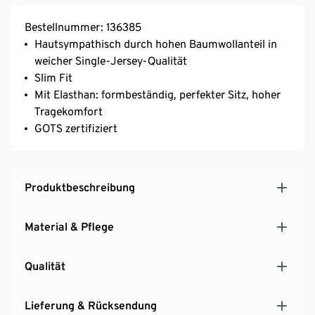
Bestellnummer: 136385
Hautsympathisch durch hohen Baumwollanteil in
weicher Single-Jersey-Qualität
Slim Fit
Mit Elasthan: formbeständig, perfekter Sitz, hoher
Tragekomfort
GOTS zertifiziert
Produktbeschreibung
Material & Pflege
Qualität
Lieferung & Rücksendung