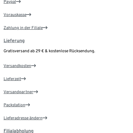
Paypal
Vorauskasse
Zahlung in der Filiale
Lieferung
Gratisversand ab 29 € & kostenlose Rücksendung.
Versandkosten
Lieferzeit
Versandpartner
Packstation
Lieferadresse ändern
Filialabholung