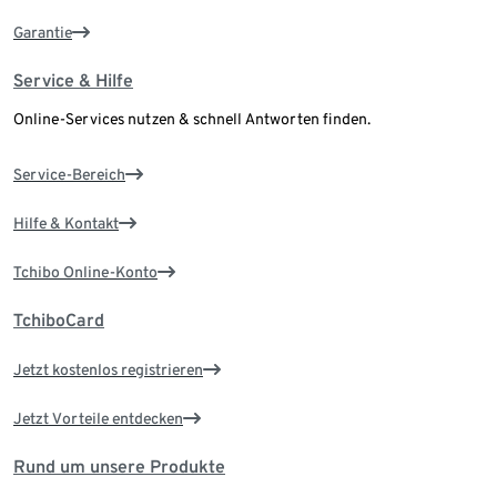
Garantie
Service & Hilfe
Online-Services nutzen & schnell Antworten finden.
Service-Bereich
Hilfe & Kontakt
Tchibo Online-Konto
TchiboCard
Jetzt kostenlos registrieren
Jetzt Vorteile entdecken
Rund um unsere Produkte