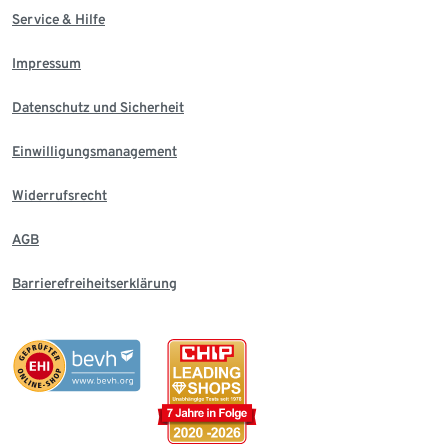
Service & Hilfe
Impressum
Datenschutz und Sicherheit
Einwilligungsmanagement
Widerrufsrecht
AGB
Barrierefreiheitserklärung