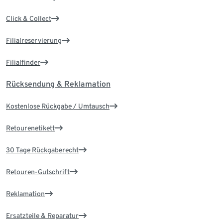
Click & Collect
Filialreservierung
Filialfinder
Rücksendung & Reklamation
Kostenlose Rückgabe / Umtausch
Retourenetikett
30 Tage Rückgaberecht
Retouren-Gutschrift
Reklamation
Ersatzteile & Reparatur