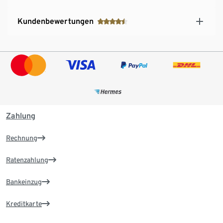
Kundenbewertungen
Zahlung
Rechnung
Ratenzahlung
Bankeinzug
Kreditkarte