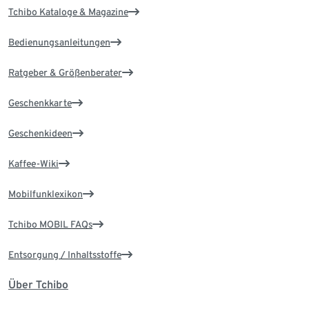
Tchibo Kataloge & Magazine
Bedienungsanleitungen
Ratgeber & Größenberater
Geschenkkarte
Geschenkideen
Kaffee-Wiki
Mobilfunklexikon
Tchibo MOBIL FAQs
Entsorgung / Inhaltsstoffe
Über Tchibo