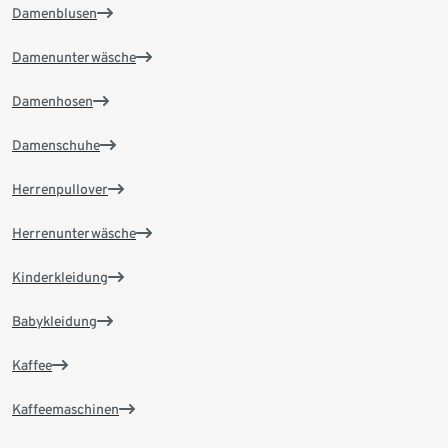
Damenblusen
Damenunterwäsche
Damenhosen
Damenschuhe
Herrenpullover
Herrenunterwäsche
Kinderkleidung
Babykleidung
Kaffee
Kaffeemaschinen