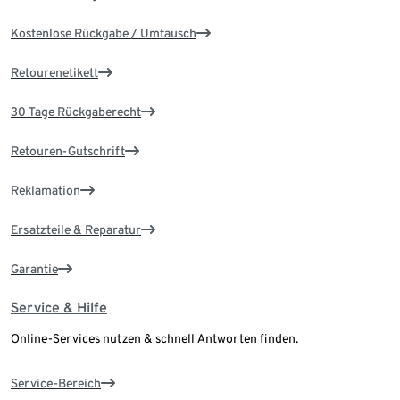
Kostenlose Rückgabe / Umtausch
Retourenetikett
30 Tage Rückgaberecht
Retouren-Gutschrift
Reklamation
Ersatzteile & Reparatur
Garantie
Service & Hilfe
Online-Services nutzen & schnell Antworten finden.
Service-Bereich