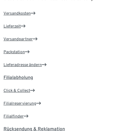
Versandkosten
Lieferzeit
Versandpartner
Packstation
Lieferadresse ändern
Filialabholung
Click & Collect
Filialreservierung
Filialfinder
Rücksendung & Reklamation