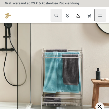
Gratisversand ab 29 € & kostenlose Rücksendung