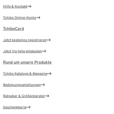
Hilfe & Kontakt
Tchibo Online-Konto
TchiboCard
Jetzt kostenlos registrieren
Jetzt Vorteile entdecken
Rund um unsere Produkte
Tchibo Kataloge & Magazine
Bedienungsanleitungen
Ratgeber & Größenberater
Geschenkkarte