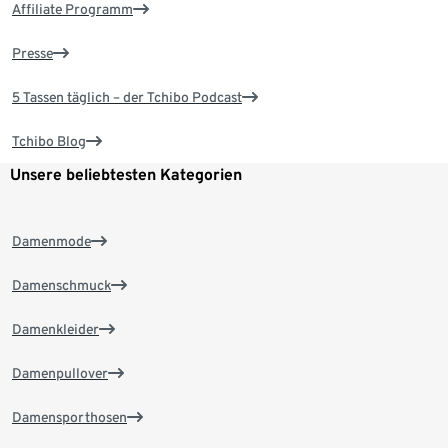
Affiliate Programm
Presse
5 Tassen täglich – der Tchibo Podcast
Tchibo Blog
Unsere beliebtesten Kategorien
Damenmode
Damenschmuck
Damenkleider
Damenpullover
Damensporthosen