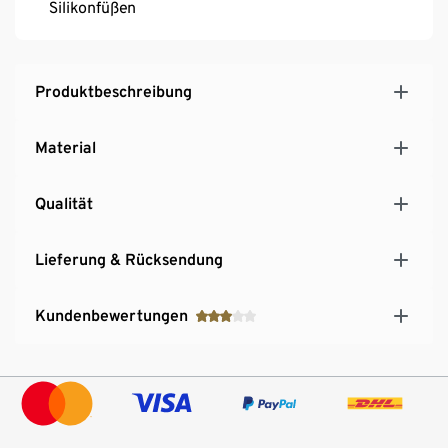
Silikonfüßen
Produktbeschreibung
Material
Qualität
Lieferung & Rücksendung
Kundenbewertungen