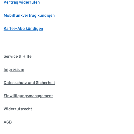
Vertrag widerrufen
Mobilfunkvertrag kündigen
Kaffee-Abo kündigen
Service & Hilfe
Impressum
Datenschutz und Sicherheit
Einwilligungsmanagement
Widerrufsrecht
AGB