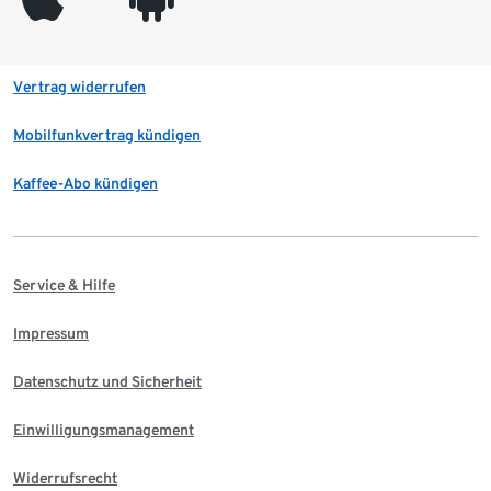
Vertrag widerrufen
Mobilfunkvertrag kündigen
Kaffee-Abo kündigen
Service & Hilfe
Impressum
Datenschutz und Sicherheit
Einwilligungsmanagement
Widerrufsrecht