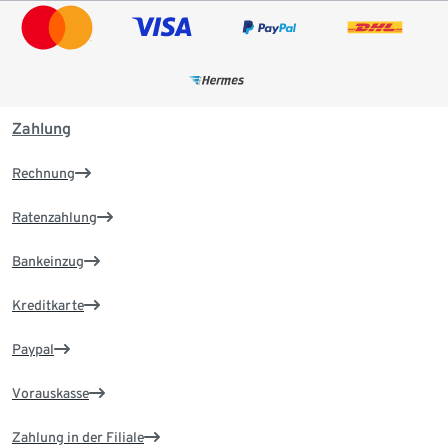
Zahlung
Rechnung
Ratenzahlung
Bankeinzug
Kreditkarte
Paypal
Vorauskasse
Zahlung in der Filiale