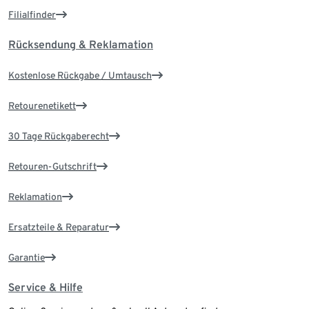
Filialfinder
Rücksendung & Reklamation
Kostenlose Rückgabe / Umtausch
Retourenetikett
30 Tage Rückgaberecht
Retouren-Gutschrift
Reklamation
Ersatzteile & Reparatur
Garantie
Service & Hilfe