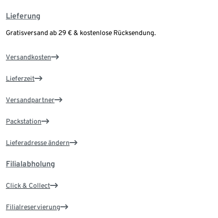
Lieferung
Gratisversand ab 29 € & kostenlose Rücksendung.
Versandkosten
Lieferzeit
Versandpartner
Packstation
Lieferadresse ändern
Filialabholung
Click & Collect
Filialreservierung