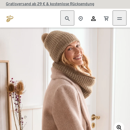
Gratisversand ab 29 € & kostenlose Rücksendung