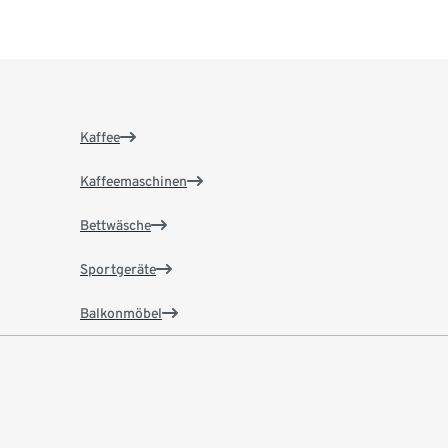
Kaffee
Kaffeemaschinen
Bettwäsche
Sportgeräte
Balkonmöbel