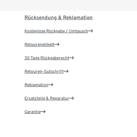
Rücksendung & Reklamation
Kostenlose Rückgabe / Umtausch
Retourenetikett
30 Tage Rückgaberecht
Retouren-Gutschrift
Reklamation
Ersatzteile & Reparatur
Garantie