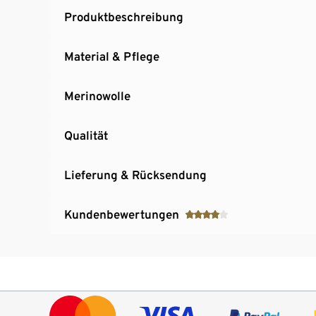
Produktbeschreibung
Material & Pflege
Merinowolle
Qualität
Lieferung & Rücksendung
Kundenbewertungen