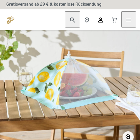
Gratisversand ab 29 € & kostenlose Rücksendung