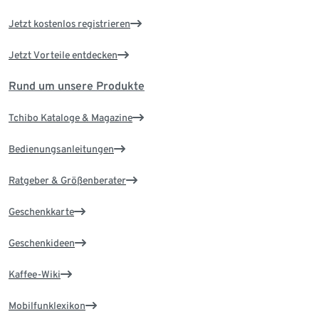
Jetzt kostenlos registrieren
Jetzt Vorteile entdecken
Rund um unsere Produkte
Tchibo Kataloge & Magazine
Bedienungsanleitungen
Ratgeber & Größenberater
Geschenkkarte
Geschenkideen
Kaffee-Wiki
Mobilfunklexikon