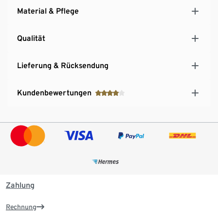
Material & Pflege
Qualität
Lieferung & Rücksendung
Kundenbewertungen
Zahlung
Rechnung