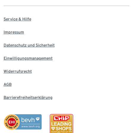
Service & Hilfe
Impressum
Datenschutz und Sicherheit
Einwilligungsmanagement
Widerrufsrecht
AGB
Barrierefreiheitserklärung