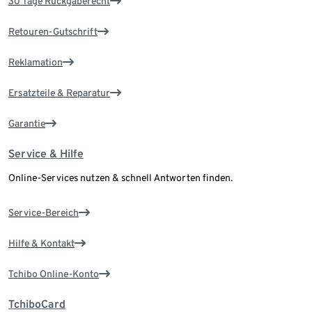
30 Tage Rückgaberecht
Retouren-Gutschrift
Reklamation
Ersatzteile & Reparatur
Garantie
Service & Hilfe
Online-Services nutzen & schnell Antworten finden.
Service-Bereich
Hilfe & Kontakt
Tchibo Online-Konto
TchiboCard