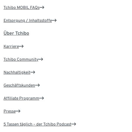
Tchibo MOBIL FAQs
Entsorgung / Inhaltsstoffe
Über Tchibo
Karriere
Tchibo Community
Nachhaltigkeit
Geschäftskunden
Affiliate Programm
Presse
5 Tassen täglich – der Tchibo Podcast