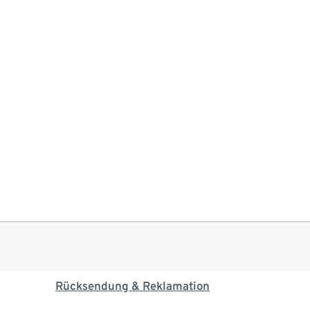
Rücksendung & Reklamation