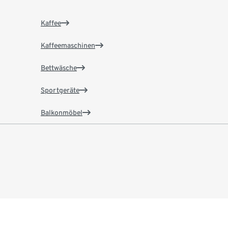
Kaffee
Kaffeemaschinen
Bettwäsche
Sportgeräte
Balkonmöbel