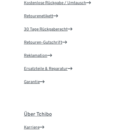
Kostenlose Rückgabe / Umtausch
Retourenetikett
30 Tage Rückgaberecht
Retouren-Gutschrift
Reklamation
Ersatzteile & Reparatur
Garantie
Über Tchibo
Karriere