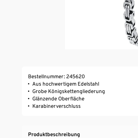
Bestellnummer: 245620
Aus hochwertigem Edelstahl
Grobe Königskettengliederung
Glänzende Oberfläche
Karabinerverschluss
Produktbeschreibung