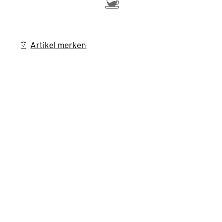
Artikel merken