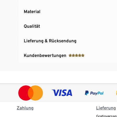
Material
Qualität
Lieferung & Rücksendung
Kundenbewertungen
Zahlung
Lieferung
Gratisversan