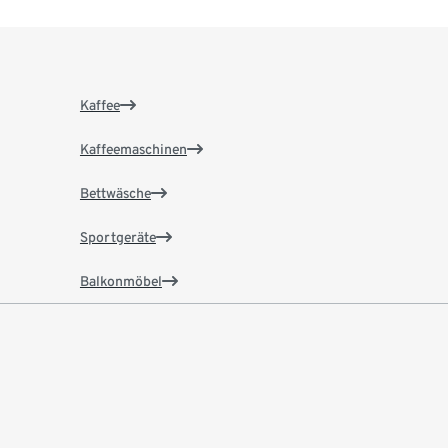
Kaffee
Kaffeemaschinen
Bettwäsche
Sportgeräte
Balkonmöbel