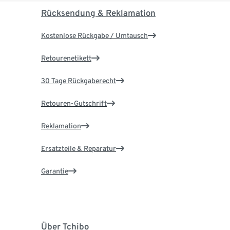
Rücksendung & Reklamation
Kostenlose Rückgabe / Umtausch
Retourenetikett
30 Tage Rückgaberecht
Retouren-Gutschrift
Reklamation
Ersatzteile & Reparatur
Garantie
Über Tchibo