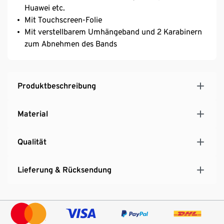
Huawei etc.
Mit Touchscreen-Folie
Mit verstellbarem Umhängeband und 2 Karabinern
zum Abnehmen des Bands
Produktbeschreibung
Material
Qualität
Lieferung & Rücksendung