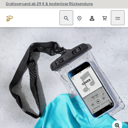
Gratisversand ab 29 € & kostenlose Rücksendung