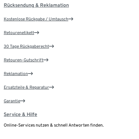
Rücksendung & Reklamation
Kostenlose Rückgabe / Umtausch
Retourenetikett
30 Tage Rückgaberecht
Retouren-Gutschrift
Reklamation
Ersatzteile & Reparatur
Garantie
Service & Hilfe
Online-Services nutzen & schnell Antworten finden.