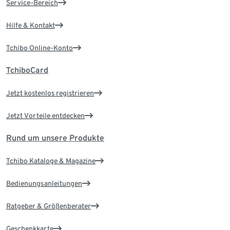
Service-Bereich
Hilfe & Kontakt
Tchibo Online-Konto
TchiboCard
Jetzt kostenlos registrieren
Jetzt Vorteile entdecken
Rund um unsere Produkte
Tchibo Kataloge & Magazine
Bedienungsanleitungen
Ratgeber & Größenberater
Geschenkkarte