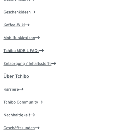
Geschenkideen
Kaffee-Wiki
Mobilfunklexikon
Tchibo MOBIL FAQs
Entsorgung / Inhaltsstoffe
Über Tchibo
Karriere
Tchibo Community
Nachhaltigkeit
Geschäftskunden