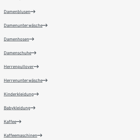
Damenblusen
Damenunterwäsche
Damenhosen
Damenschuhe
Herrenpullover
Herrenunterwäsche
Kinderkleidung
Babykleidung
Kaffee
Kaffeemaschinen