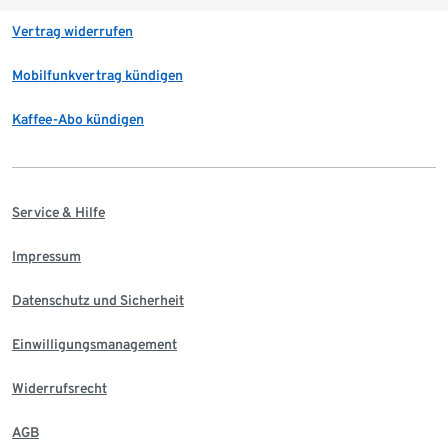
Vertrag widerrufen
Mobilfunkvertrag kündigen
Kaffee-Abo kündigen
Service & Hilfe
Impressum
Datenschutz und Sicherheit
Einwilligungsmanagement
Widerrufsrecht
AGB