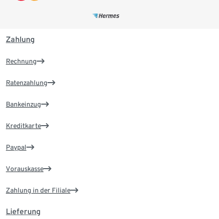
Zahlung
Rechnung
Ratenzahlung
Bankeinzug
Kreditkarte
Paypal
Vorauskasse
Zahlung in der Filiale
Lieferung