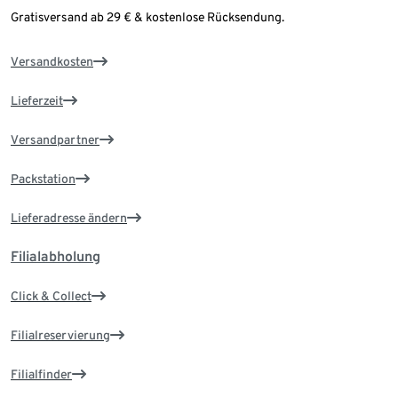
Gratisversand ab 29 € & kostenlose Rücksendung.
Versandkosten
Lieferzeit
Versandpartner
Packstation
Lieferadresse ändern
Filialabholung
Click & Collect
Filialreservierung
Filialfinder