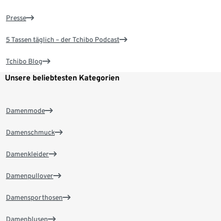
Presse
5 Tassen täglich – der Tchibo Podcast
Tchibo Blog
Unsere beliebtesten Kategorien
Damenmode
Damenschmuck
Damenkleider
Damenpullover
Damensporthosen
Damenblusen