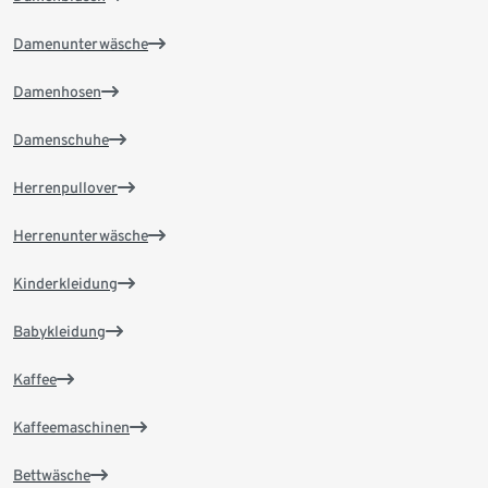
Damenunterwäsche
Damenhosen
Damenschuhe
Herrenpullover
Herrenunterwäsche
Kinderkleidung
Babykleidung
Kaffee
Kaffeemaschinen
Bettwäsche