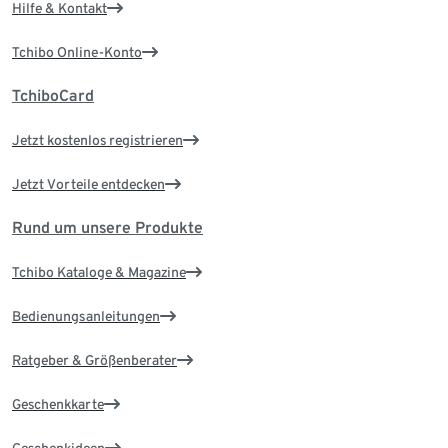
Hilfe & Kontakt
Tchibo Online-Konto
TchiboCard
Jetzt kostenlos registrieren
Jetzt Vorteile entdecken
Rund um unsere Produkte
Tchibo Kataloge & Magazine
Bedienungsanleitungen
Ratgeber & Größenberater
Geschenkkarte