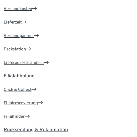
Versandkosten
Lieferzeit
Versandpartner
Packstation
Lieferadresse ändern
Filialabholung
Click & Collect
Filialreservierung
Filialfinder
Rücksendung & Reklamation