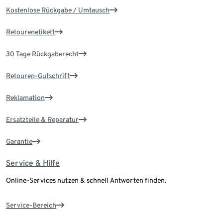
Kostenlose Rückgabe / Umtausch
Retourenetikett
30 Tage Rückgaberecht
Retouren-Gutschrift
Reklamation
Ersatzteile & Reparatur
Garantie
Service & Hilfe
Online-Services nutzen & schnell Antworten finden.
Service-Bereich