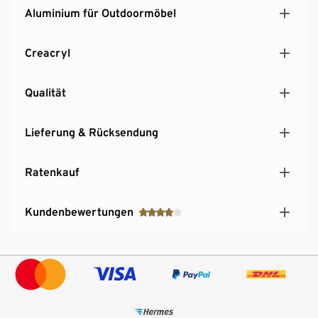
Aluminium für Outdoormöbel
Creacryl
Qualität
Lieferung & Rücksendung
Ratenkauf
Kundenbewertungen