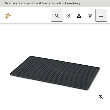
Gratisversand ab 29 € & kostenlose Rücksendung