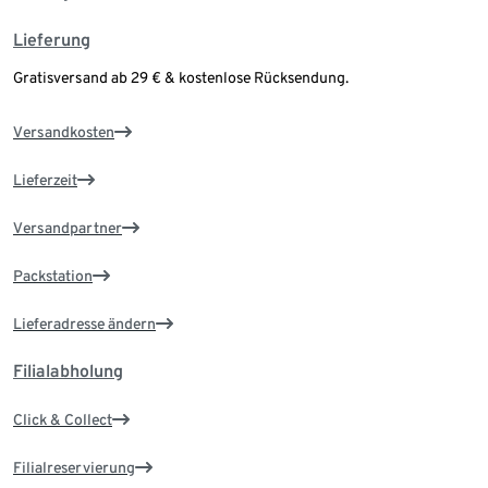
Lieferung
Gratisversand ab 29 € & kostenlose Rücksendung.
Versandkosten
Lieferzeit
Versandpartner
Packstation
Lieferadresse ändern
Filialabholung
Click & Collect
Filialreservierung