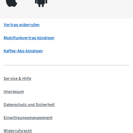
Vertrag widerrufen
Mobilfunkvertrag kündigen
Kaffee-Abo kündigen
Service & Hilfe
Impressum
Datenschutz und Sicherheit
Einwilligungsmanagement
Widerrufsrecht