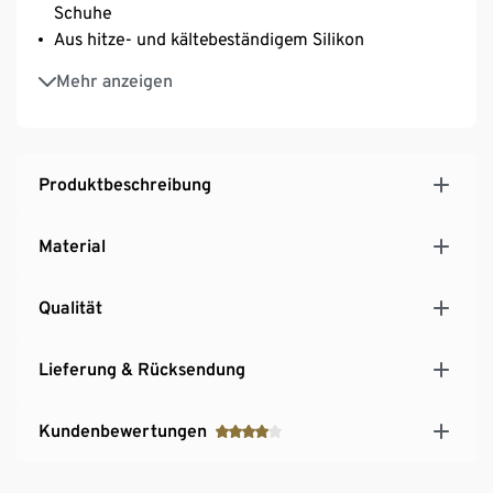
Schuhe
Aus hitze- und kältebeständigem Silikon
Mehr Komfort für jedes Haustier
Mehr anzeigen
Produktbeschreibung
Material
Qualität
Lieferung & Rücksendung
Kundenbewertungen