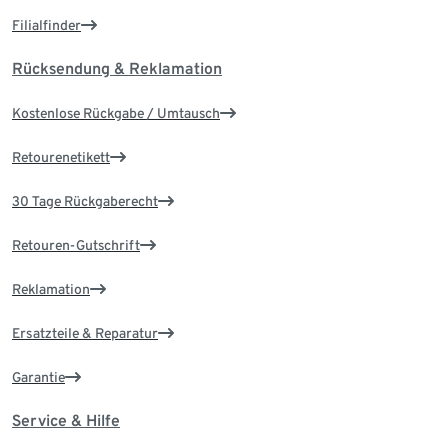
Filialfinder
Rücksendung & Reklamation
Kostenlose Rückgabe / Umtausch
Retourenetikett
30 Tage Rückgaberecht
Retouren-Gutschrift
Reklamation
Ersatzteile & Reparatur
Garantie
Service & Hilfe