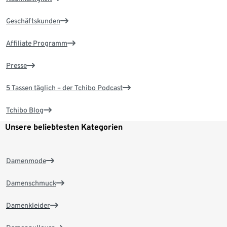
Geschäftskunden
Affiliate Programm
Presse
5 Tassen täglich – der Tchibo Podcast
Tchibo Blog
Unsere beliebtesten Kategorien
Damenmode
Damenschmuck
Damenkleider