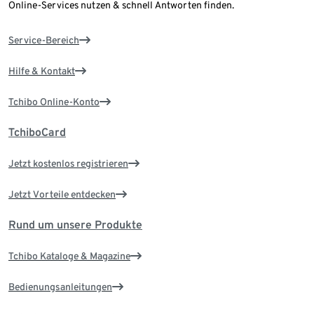
Online-Services nutzen & schnell Antworten finden.
Service-Bereich
Hilfe & Kontakt
Tchibo Online-Konto
TchiboCard
Jetzt kostenlos registrieren
Jetzt Vorteile entdecken
Rund um unsere Produkte
Tchibo Kataloge & Magazine
Bedienungsanleitungen