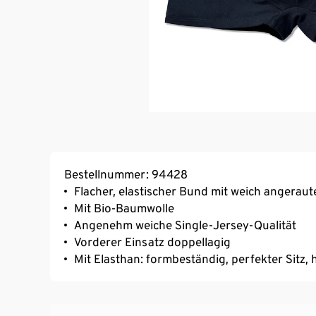
Bestellnummer: 94428
Flacher, elastischer Bund mit weich angeraut
Mit Bio-Baumwolle
Angenehm weiche Single-Jersey-Qualität
Vorderer Einsatz doppellagig
Mit Elasthan: formbeständig, perfekter Sitz