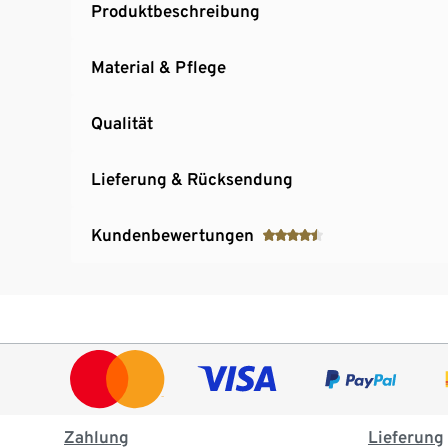
Produktbeschreibung
Material & Pflege
Qualität
Lieferung & Rücksendung
Kundenbewertungen
Zahlung
Lieferung