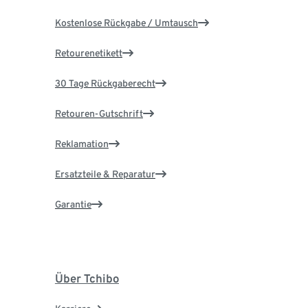
Kostenlose Rückgabe / Umtausch
Retourenetikett
30 Tage Rückgaberecht
Retouren-Gutschrift
Reklamation
Ersatzteile & Reparatur
Garantie
Über Tchibo