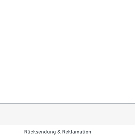
Rücksendung & Reklamation