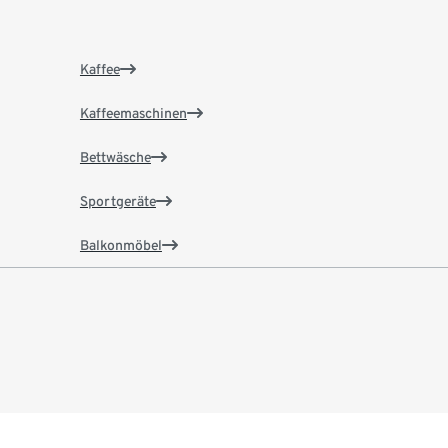
Kaffee
Kaffeemaschinen
Bettwäsche
Sportgeräte
Balkonmöbel