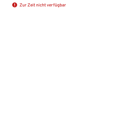
Zur Zeit nicht verfügbar