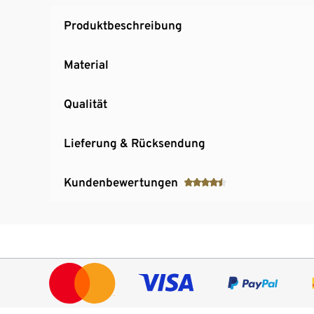
Produktbeschreibung
Material
Qualität
Lieferung & Rücksendung
Kundenbewertungen