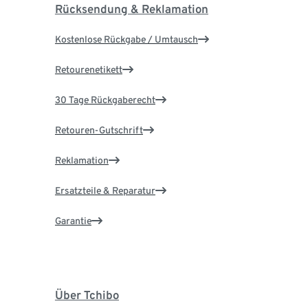
Rücksendung & Reklamation
Kostenlose Rückgabe / Umtausch
Retourenetikett
30 Tage Rückgaberecht
Retouren-Gutschrift
Reklamation
Ersatzteile & Reparatur
Garantie
Über Tchibo