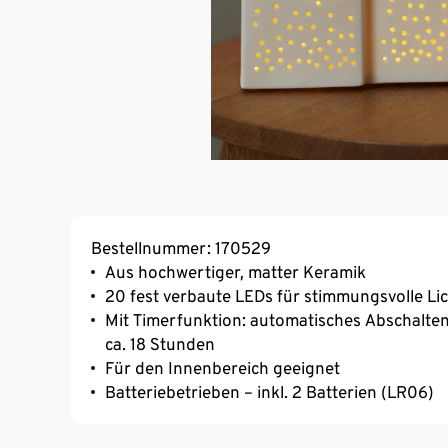
Bestellnummer: 170529
Aus hochwertiger, matter Keramik
20 fest verbaute LEDs für stimmungsvolle Li
Mit Timerfunktion: automatisches Abschalten
ca. 18 Stunden
Für den Innenbereich geeignet
Batteriebetrieben – inkl. 2 Batterien (LR06)