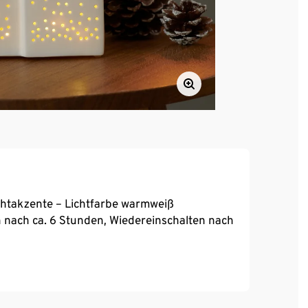
chtakzente – Lichtfarbe warmweiß
 nach ca. 6 Stunden, Wiedereinschalten nach