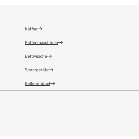
Kaffee
Kaffeemaschinen
Bettwäsche
Sportgeräte
Balkonmöbel