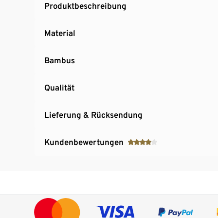
Produktbeschreibung
Material
Bambus
Qualität
Lieferung & Rücksendung
Kundenbewertungen