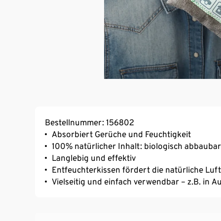
Bestellnummer: 156802
Absorbiert Gerüche und Feuchtigkeit
100% natürlicher Inhalt: biologisch abbaub
Langlebig und effektiv
Entfeuchterkissen fördert die natürliche Luf
Vielseitig und einfach verwendbar – z.B. in 