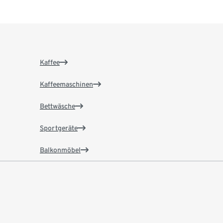
Kaffee
Kaffeemaschinen
Bettwäsche
Sportgeräte
Balkonmöbel