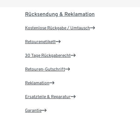
Rücksendung & Reklamation
Kostenlose Rückgabe / Umtausch
Retourenetikett
30 Tage Rückgaberecht
Retouren-Gutschrift
Reklamation
Ersatzteile & Reparatur
Garantie