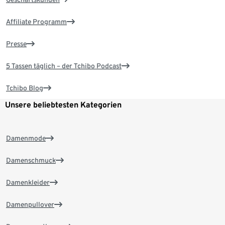
Affiliate Programm
Presse
5 Tassen täglich – der Tchibo Podcast
Tchibo Blog
Unsere beliebtesten Kategorien
Damenmode
Damenschmuck
Damenkleider
Damenpullover