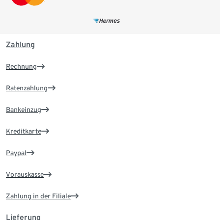
Zahlung
Rechnung
Ratenzahlung
Bankeinzug
Kreditkarte
Paypal
Vorauskasse
Zahlung in der Filiale
Lieferung