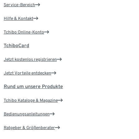
Service-Bereich
Hilfe & Kontakt
Tchibo Online-Konto
TchiboCard
Jetzt kostenlos registrieren
Jetzt Vorteile entdecken
Rund um unsere Produkte
Tchibo Kataloge & Magazine
Bedienungsanleitungen
Ratgeber & Größenberater