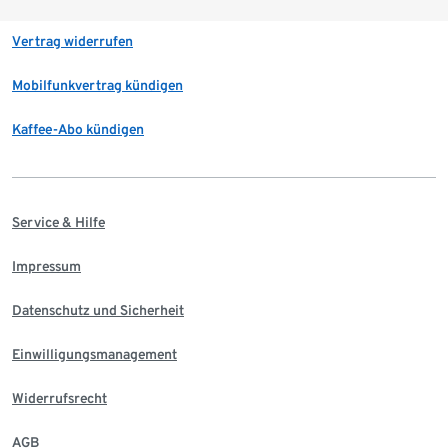
Vertrag widerrufen
Mobilfunkvertrag kündigen
Kaffee-Abo kündigen
Service & Hilfe
Impressum
Datenschutz und Sicherheit
Einwilligungsmanagement
Widerrufsrecht
AGB