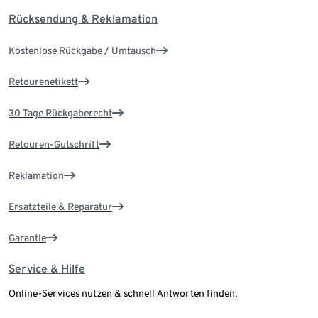
Rücksendung & Reklamation
Kostenlose Rückgabe / Umtausch
Retourenetikett
30 Tage Rückgaberecht
Retouren-Gutschrift
Reklamation
Ersatzteile & Reparatur
Garantie
Service & Hilfe
Online-Services nutzen & schnell Antworten finden.