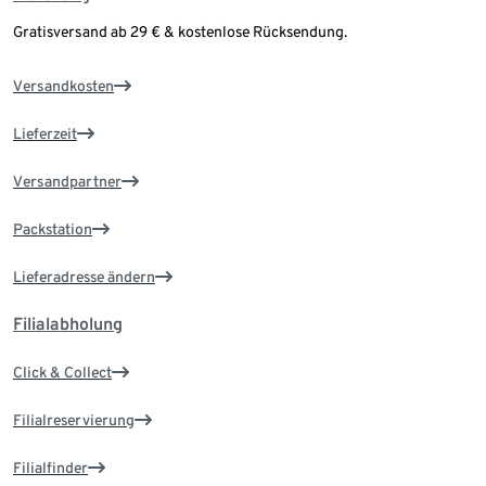
Gratisversand ab 29 € & kostenlose Rücksendung.
Versandkosten
Lieferzeit
Versandpartner
Packstation
Lieferadresse ändern
Filialabholung
Click & Collect
Filialreservierung
Filialfinder