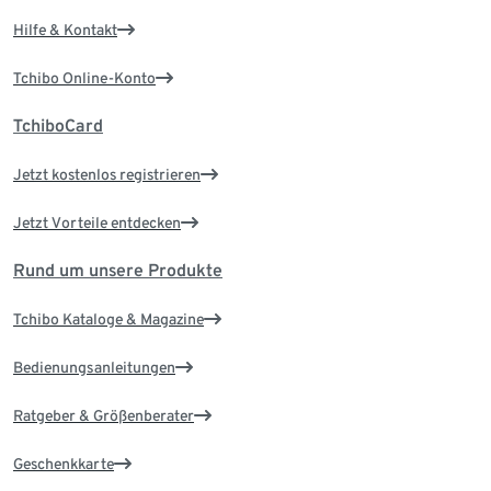
Hilfe & Kontakt
Tchibo Online-Konto
TchiboCard
Jetzt kostenlos registrieren
Jetzt Vorteile entdecken
Rund um unsere Produkte
Tchibo Kataloge & Magazine
Bedienungsanleitungen
Ratgeber & Größenberater
Geschenkkarte