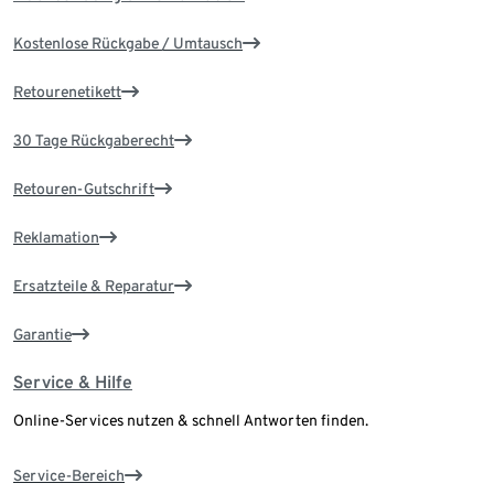
Kostenlose Rückgabe / Umtausch
Retourenetikett
30 Tage Rückgaberecht
Retouren-Gutschrift
Reklamation
Ersatzteile & Reparatur
Garantie
Service & Hilfe
Online-Services nutzen & schnell Antworten finden.
Service-Bereich