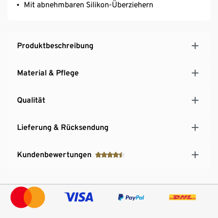
Mit abnehmbaren Silikon-Überziehern
Produktbeschreibung
Material & Pflege
Qualität
Lieferung & Rücksendung
Kundenbewertungen