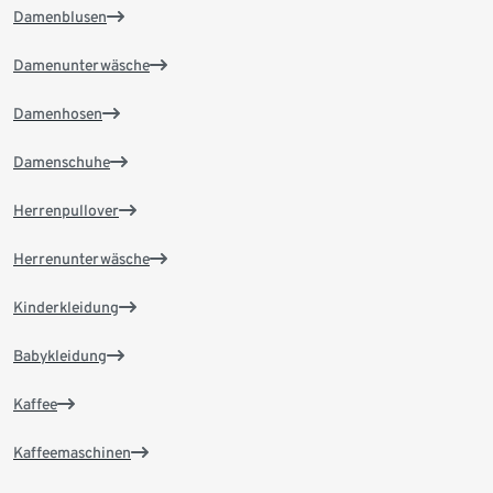
Damenblusen
Damenunterwäsche
Damenhosen
Damenschuhe
Herrenpullover
Herrenunterwäsche
Kinderkleidung
Babykleidung
Kaffee
Kaffeemaschinen