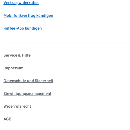
Vertrag widerrufen
Mobilfunkvertrag kündigen
Kaffee-Abo kündigen
Service & Hilfe
Impressum
Datenschutz und Sicherheit
Einwilligungsmanagement
Widerrufsrecht
AGB