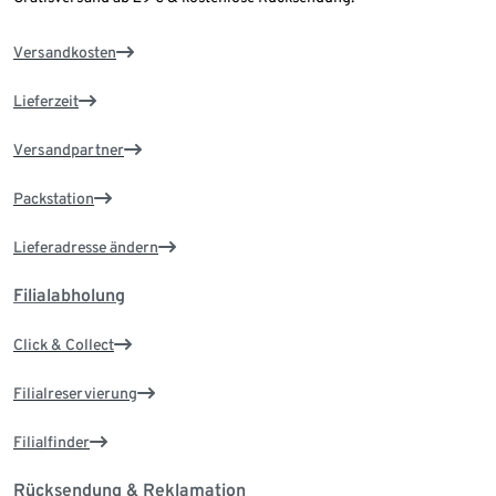
Versandkosten
Lieferzeit
Versandpartner
Packstation
Lieferadresse ändern
Filialabholung
Click & Collect
Filialreservierung
Filialfinder
Rücksendung & Reklamation