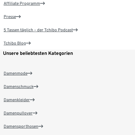
Affiliate Programm
Presse
5 Tassen täglich – der Tchibo Podcast
Tchibo Blog
Unsere beliebtesten Kategorien
Damenmode
Damenschmuck
Damenkleider
Damenpullover
Damensporthosen