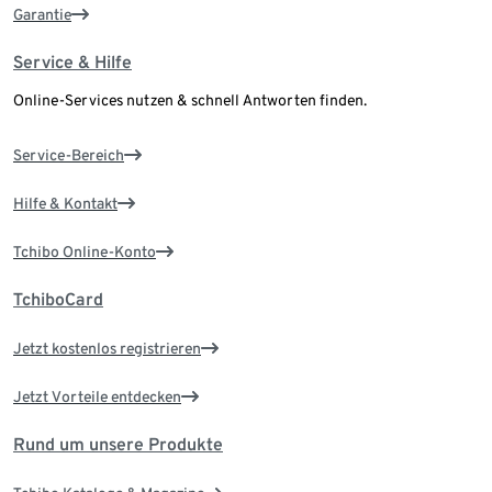
Garantie
Service & Hilfe
Online-Services nutzen & schnell Antworten finden.
Service-Bereich
Hilfe & Kontakt
Tchibo Online-Konto
TchiboCard
Jetzt kostenlos registrieren
Jetzt Vorteile entdecken
Rund um unsere Produkte