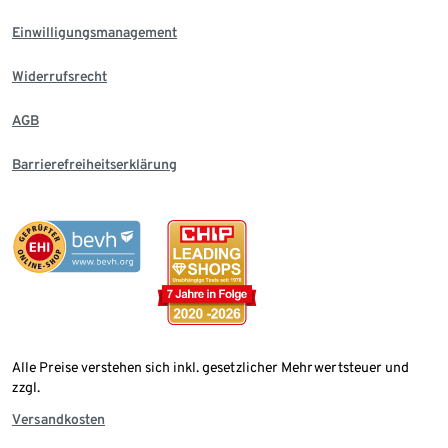
Einwilligungsmanagement
Widerrufsrecht
AGB
Barrierefreiheitserklärung
Alle Preise verstehen sich inkl. gesetzlicher Mehrwertsteuer und
zzgl.
Versandkosten