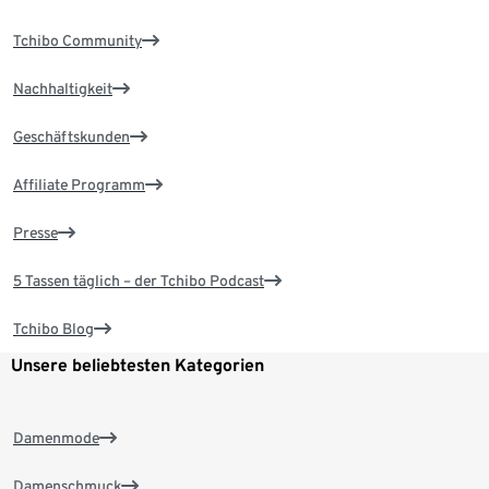
Tchibo Community
Nachhaltigkeit
Geschäftskunden
Affiliate Programm
Presse
5 Tassen täglich – der Tchibo Podcast
Tchibo Blog
Unsere beliebtesten Kategorien
Damenmode
Damenschmuck