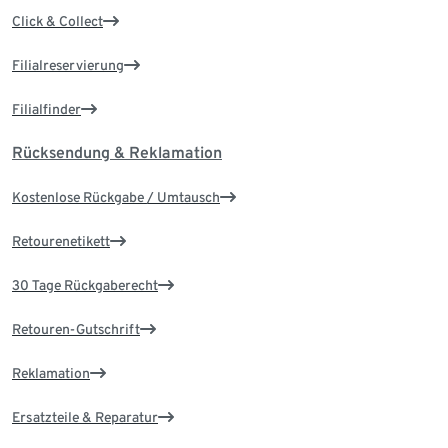
Click & Collect
Filialreservierung
Filialfinder
Rücksendung & Reklamation
Kostenlose Rückgabe / Umtausch
Retourenetikett
30 Tage Rückgaberecht
Retouren-Gutschrift
Reklamation
Ersatzteile & Reparatur