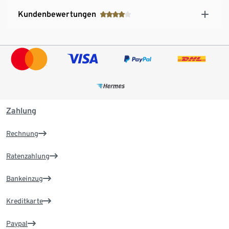
Kundenbewertungen
Zahlung
Rechnung
Ratenzahlung
Bankeinzug
Kreditkarte
Paypal