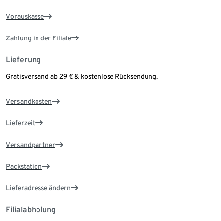
Vorauskasse
Zahlung in der Filiale
Lieferung
Gratisversand ab 29 € & kostenlose Rücksendung.
Versandkosten
Lieferzeit
Versandpartner
Packstation
Lieferadresse ändern
Filialabholung