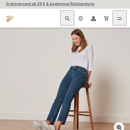
Gratisversand ab 29 € & kostenlose Rücksendung