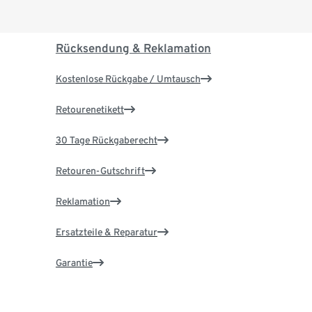
Rücksendung & Reklamation
Kostenlose Rückgabe / Umtausch
Retourenetikett
30 Tage Rückgaberecht
Retouren-Gutschrift
Reklamation
Ersatzteile & Reparatur
Garantie