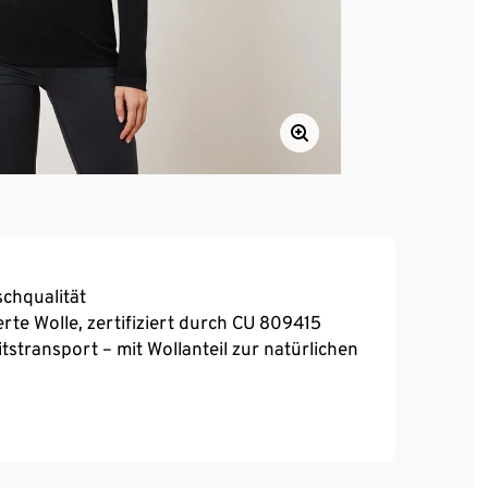
chqualität
rte Wolle, zertifiziert durch CU 809415
stransport – mit Wollanteil zur natürlichen