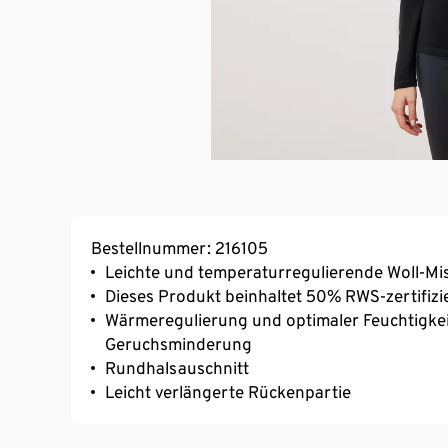
Bestellnummer: 216105
Leichte und temperaturregulierende Woll-Mis
Dieses Produkt beinhaltet 50% RWS-zertifizie
Wärmeregulierung und optimaler Feuchtigkeit
Geruchsminderung
Rundhalsauschnitt
Leicht verlängerte Rückenpartie