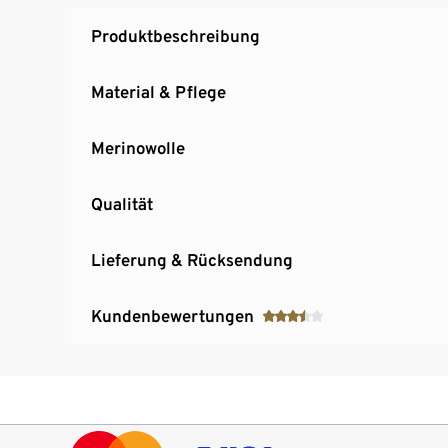
Produktbeschreibung
Material & Pflege
Merinowolle
Qualität
Lieferung & Rücksendung
Kundenbewertungen