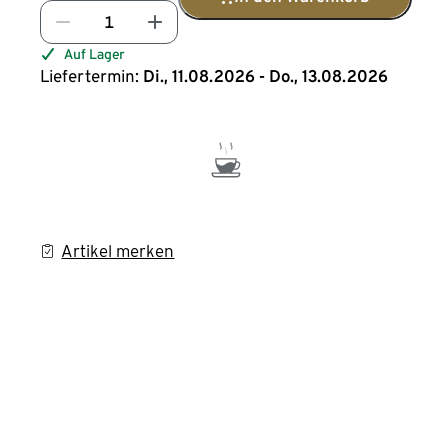
Auf Lager
Liefertermin:
Di., 11.08.2026 - Do., 13.08.2026
Artikel merken