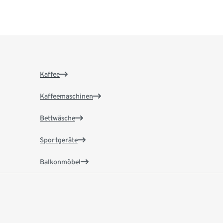
Kaffee
Kaffeemaschinen
Bettwäsche
Sportgeräte
Balkonmöbel