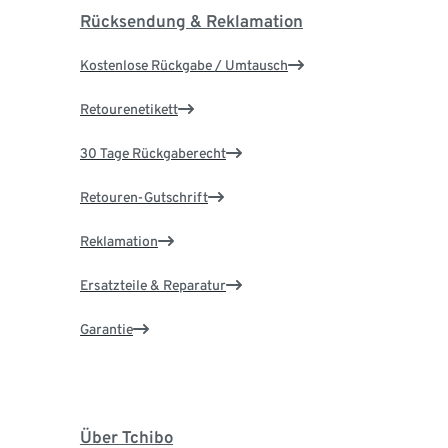
Rücksendung & Reklamation
Kostenlose Rückgabe / Umtausch
Retourenetikett
30 Tage Rückgaberecht
Retouren-Gutschrift
Reklamation
Ersatzteile & Reparatur
Garantie
Über Tchibo