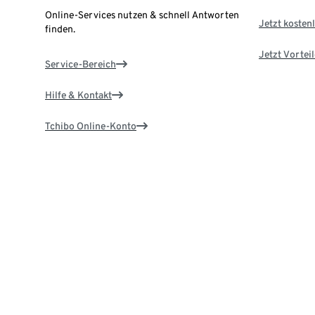
Online-Services nutzen & schnell Antworten
Jetzt kostenl
finden.
Jetzt Vortei
Service-Bereich
Hilfe & Kontakt
Tchibo Online-Konto