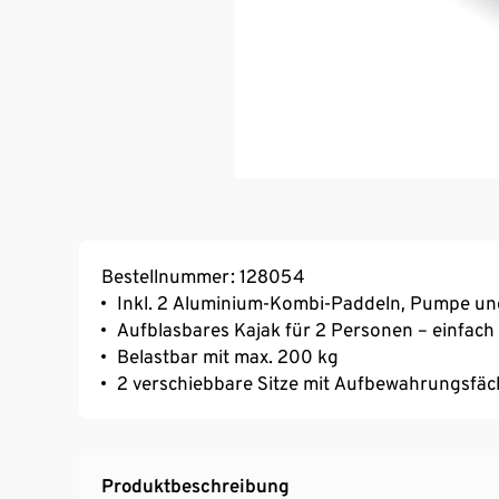
Bestellnummer: 128054
Inkl. 2 Aluminium-Kombi-Paddeln, Pumpe un
Aufblasbares Kajak für 2 Personen – einfac
Belastbar mit max. 200 kg
2 verschiebbare Sitze mit Aufbewahrungsfä
Produktbeschreibung