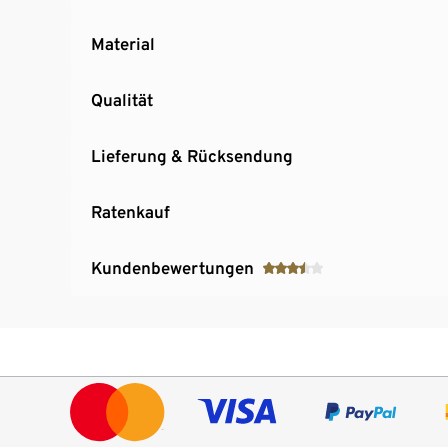
Material
Qualität
Lieferung & Rücksendung
Ratenkauf
Kundenbewertungen