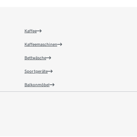
Kaffee
Kaffeemaschinen
Bettwäsche
Sportgeräte
Balkonmöbel