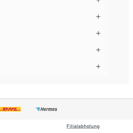
Filialabholung