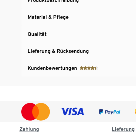
Material & Pflege
Qualität
Lieferung & Rücksendung
Kundenbewertungen
Zahlung
Lieferung