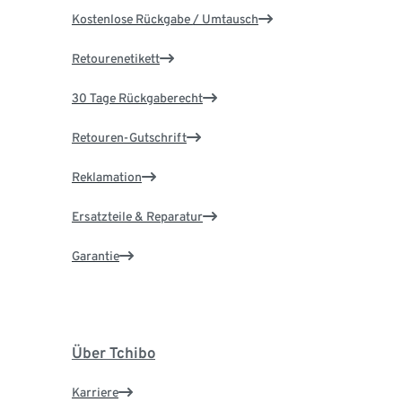
Kostenlose Rückgabe / Umtausch
Retourenetikett
30 Tage Rückgaberecht
Retouren-Gutschrift
Reklamation
Ersatzteile & Reparatur
Garantie
Über Tchibo
Karriere