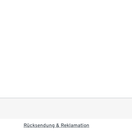
Rücksendung & Reklamation