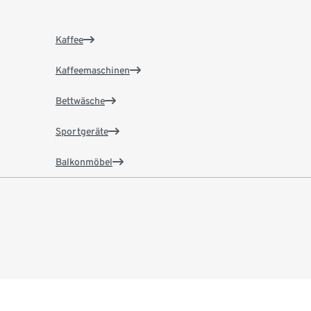
Kaffee
Kaffeemaschinen
Bettwäsche
Sportgeräte
Balkonmöbel