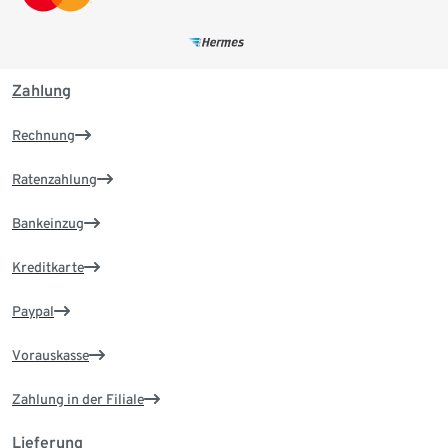
Zahlung
Rechnung
Ratenzahlung
Bankeinzug
Kreditkarte
Paypal
Vorauskasse
Zahlung in der Filiale
Lieferung