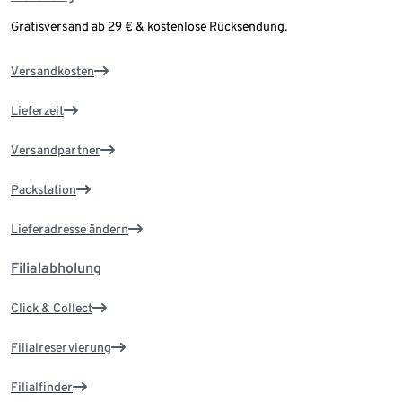
Gratisversand ab 29 € & kostenlose Rücksendung.
Versandkosten
Lieferzeit
Versandpartner
Packstation
Lieferadresse ändern
Filialabholung
Click & Collect
Filialreservierung
Filialfinder