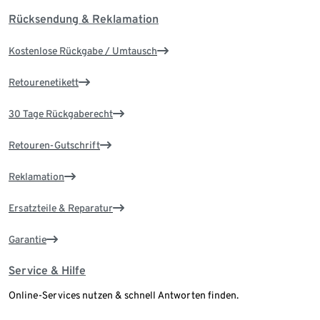
Rücksendung & Reklamation
Kostenlose Rückgabe / Umtausch
Retourenetikett
30 Tage Rückgaberecht
Retouren-Gutschrift
Reklamation
Ersatzteile & Reparatur
Garantie
Service & Hilfe
Online-Services nutzen & schnell Antworten finden.