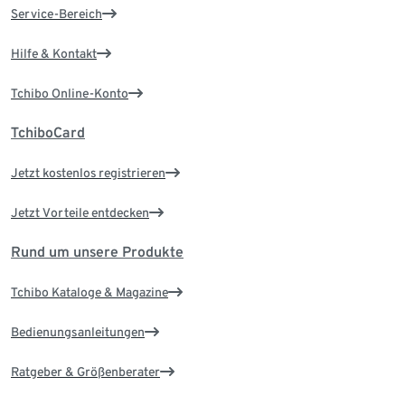
Service-Bereich
Hilfe & Kontakt
Tchibo Online-Konto
TchiboCard
Jetzt kostenlos registrieren
Jetzt Vorteile entdecken
Rund um unsere Produkte
Tchibo Kataloge & Magazine
Bedienungsanleitungen
Ratgeber & Größenberater