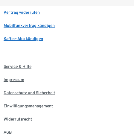
Vertrag widerrufen
Mobilfunkvertrag kündigen
Kaffee-Abo kündigen
Service & Hilfe
Impressum
Datenschutz und Sicherheit
Einwilligungsmanagement
Widerrufsrecht
AGB