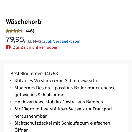
Wäschekorb
(46)
79,95
inkl. MwSt.
zzgl. Versandkosten
Zur Zeit nicht verfügbar
Bestellnummer: 141783
Stilvolles Verstauen von Schmutzwäsche
Modernes Design – passt ins Badezimmer ebenso
gut wie ins Schlafzimmer
Hochwertiges, stabiles Gestell aus Bambus
Stoffkorb mit verstärkten Seiten zum Transport
herausnehmbar
Sichtschutzdeckel mit Schlaufe zum einfachen
Öffnen