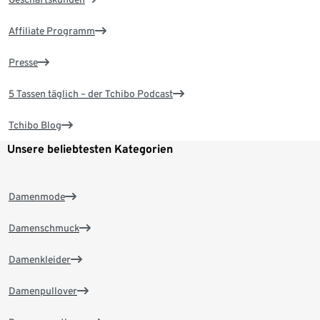
Affiliate Programm
Presse
5 Tassen täglich – der Tchibo Podcast
Tchibo Blog
Unsere beliebtesten Kategorien
Damenmode
Damenschmuck
Damenkleider
Damenpullover