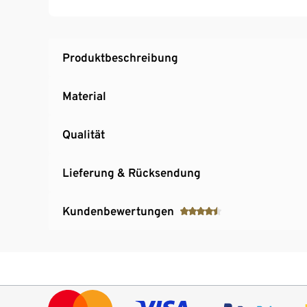
Produktbeschreibung
Material
Qualität
Lieferung & Rücksendung
Kundenbewertungen