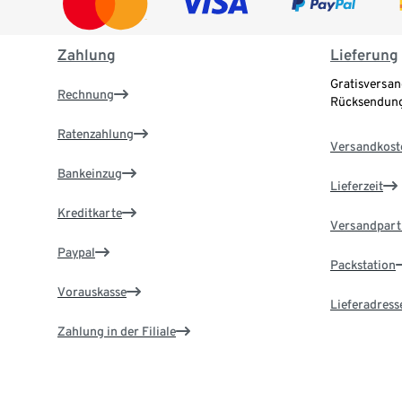
Zahlung
Lieferung
Gratisversan
Rechnung
Rücksendung
Ratenzahlung
Versandkost
Bankeinzug
Lieferzeit
Kreditkarte
Versandpart
Paypal
Packstation
Vorauskasse
Lieferadress
Zahlung in der Filiale