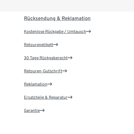
Rücksendung & Reklamation
Kostenlose Rückgabe / Umtausch
Retourenetikett
30 Tage Rückgaberecht
Retouren-Gutschrift
Reklamation
Ersatzteile & Reparatur
Garantie