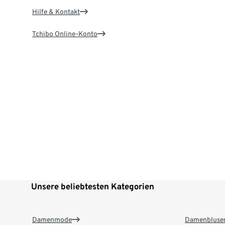
Hilfe & Kontakt
Tchibo Online-Konto
Unsere beliebtesten Kategorien
Damenmode
Damenbluse