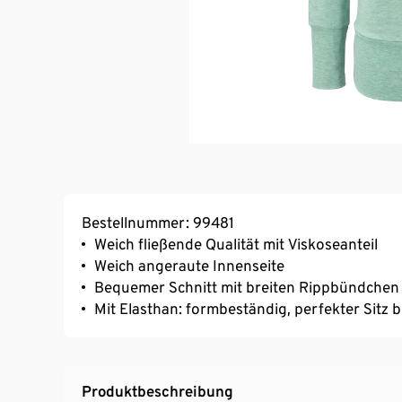
Bestellnummer: 99481
Weich fließende Qualität mit Viskoseanteil
Weich angeraute Innenseite
Bequemer Schnitt mit breiten Rippbündchen
Mit Elasthan: formbeständig, perfekter Sitz 
Produktbeschreibung