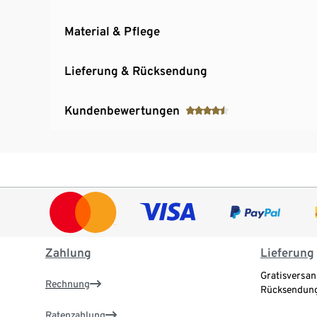
Material & Pflege
Lieferung & Rücksendung
Kundenbewertungen
Zahlung
Lieferung
Gratisversan
Rechnung
Rücksendung
Ratenzahlung