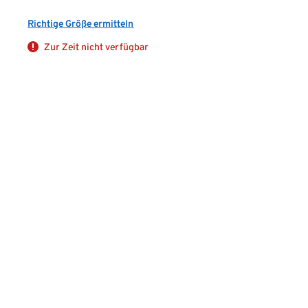
Richtige Größe ermitteln
Zur Zeit nicht verfügbar