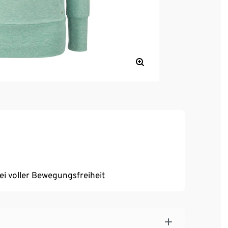
bei voller Bewegungsfreiheit