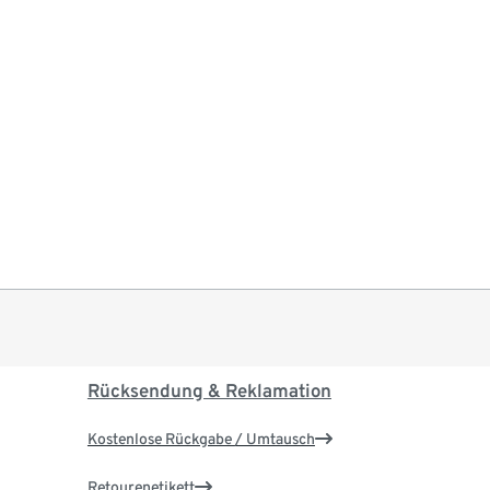
Rücksendung & Reklamation
Kostenlose Rückgabe / Umtausch
Retourenetikett