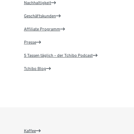
Nachhaltigkeit
Geschäftskunden
Affiliate Programm
Presse
5 Tassen täglich – der Tchibo Podcast
Tchibo Blog
Kaffee