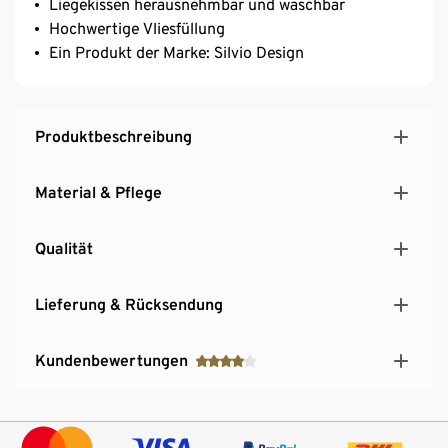
Liegekissen herausnehmbar und waschbar
Hochwertige Vliesfüllung
Ein Produkt der Marke: Silvio Design
Produktbeschreibung
Material & Pflege
Qualität
Lieferung & Rücksendung
Kundenbewertungen