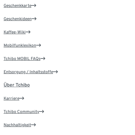
Geschenkkarte
Geschenkideen
Kaffee-Wiki
Mobilfunklexikon
Tchibo MOBIL FAQs
Entsorgung / Inhaltsstoffe
Über Tchibo
Karriere
Tchibo Community
Nachhaltigkeit