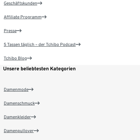
Geschäftskunden
Affiliate Programm
Presse
5 Tassen täglich – der Tchibo Podcast
Tchibo Blog
Unsere beliebtesten Kategorien
Damenmode
Damenschmuck
Damenkleider
Damenpullover