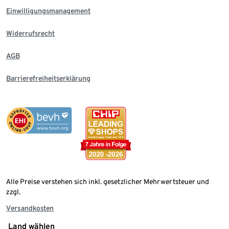
Einwilligungsmanagement
Widerrufsrecht
AGB
Barrierefreiheitserklärung
Alle Preise verstehen sich inkl. gesetzlicher Mehrwertsteuer und
zzgl.
Versandkosten
Land wählen