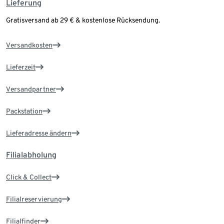
Lieferung
Gratisversand ab 29 € & kostenlose Rücksendung.
Versandkosten
Lieferzeit
Versandpartner
Packstation
Lieferadresse ändern
Filialabholung
Click & Collect
Filialreservierung
Filialfinder