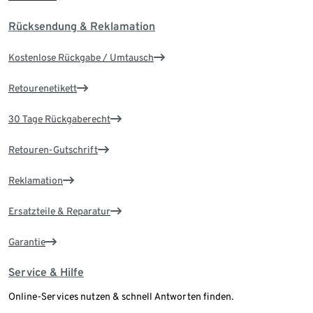
Rücksendung & Reklamation
Kostenlose Rückgabe / Umtausch
Retourenetikett
30 Tage Rückgaberecht
Retouren-Gutschrift
Reklamation
Ersatzteile & Reparatur
Garantie
Service & Hilfe
Online-Services nutzen & schnell Antworten finden.