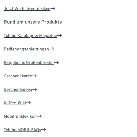
Jetzt Vorteile entdecken
Rund um unsere Produkte
Tchibo Kataloge & Magazine
Bedienungsanleitungen
Ratgeber & Größenberater
Geschenkkarte
Geschenkideen
Kaffee-Wiki
Mobilfunklexikon
Tchibo MOBIL FAQs