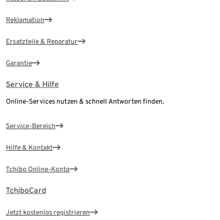
Reklamation
Ersatzteile & Reparatur
Garantie
Service & Hilfe
Online-Services nutzen & schnell Antworten finden.
Service-Bereich
Hilfe & Kontakt
Tchibo Online-Konto
TchiboCard
Jetzt kostenlos registrieren