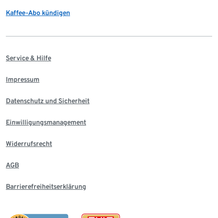
Kaffee-Abo kündigen
Service & Hilfe
Impressum
Datenschutz und Sicherheit
Einwilligungsmanagement
Widerrufsrecht
AGB
Barrierefreiheitserklärung