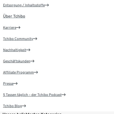
Entsorgung / Inhaltsstoffe
Über Tchibo
Karriere
Tchibo Community
Nachhaltigkeit
Geschäftskunden
Affiliate Programm
Presse
5 Tassen täglich – der Tchibo Podcast
Tchibo Blog