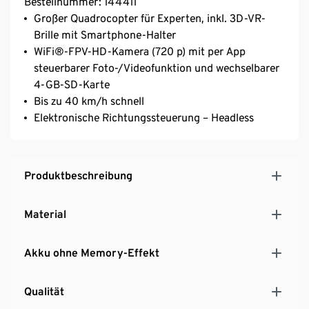
Bestellnummer: 144411
Großer Quadrocopter für Experten, inkl. 3D-VR-
Brille mit Smartphone-Halter
WiFi®-FPV-HD-Kamera (720 p) mit per App
steuerbarer Foto-/Videofunktion und wechselbarer
4-GB-SD-Karte
Bis zu 40 km/h schnell
Elektronische Richtungssteuerung – Headless
Produktbeschreibung
Material
Akku ohne Memory-Effekt
Qualität