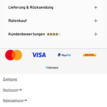
Lieferung & Rücksendung
Ratenkauf
Kundenbewertungen
Zahlung
Rechnung
Ratenzahlung