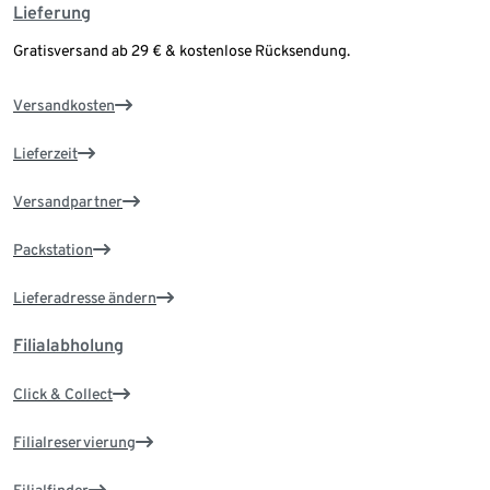
Lieferung
Gratisversand ab 29 € & kostenlose Rücksendung.
Versandkosten
Lieferzeit
Versandpartner
Packstation
Lieferadresse ändern
Filialabholung
Click & Collect
Filialreservierung