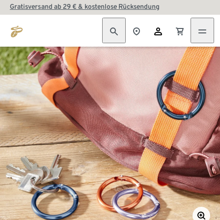
Gratisversand ab 29 € & kostenlose Rücksendung