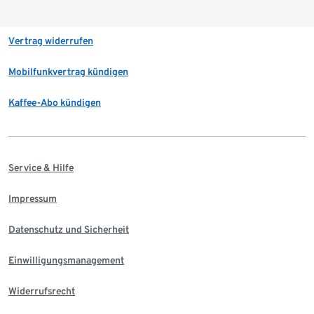
Vertrag widerrufen
Mobilfunkvertrag kündigen
Kaffee-Abo kündigen
Service & Hilfe
Impressum
Datenschutz und Sicherheit
Einwilligungsmanagement
Widerrufsrecht