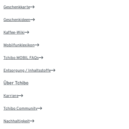
Geschenkkarte
Geschenkideen
Kaffee-Wiki
Mobilfunklexikon
Tchibo MOBIL FAQs
Entsorgung / Inhaltsstoffe
Über Tchibo
Karriere
Tchibo Community
Nachhaltigkeit