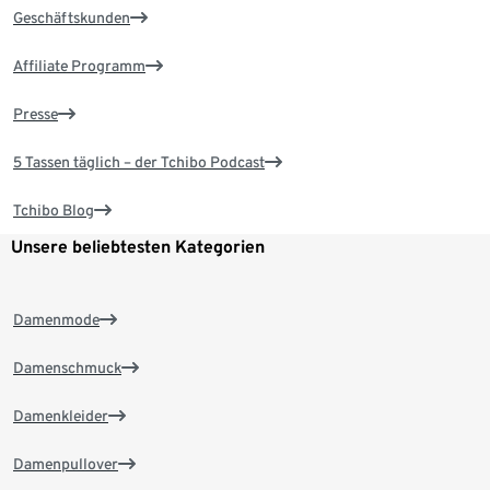
Geschäftskunden
Affiliate Programm
Presse
5 Tassen täglich – der Tchibo Podcast
Tchibo Blog
Unsere beliebtesten Kategorien
Damenmode
Damenschmuck
Damenkleider
Damenpullover