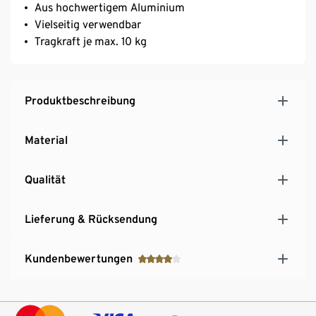
Aus hochwertigem Aluminium
Vielseitig verwendbar
Tragkraft je max. 10 kg
Produktbeschreibung
Material
Qualität
Lieferung & Rücksendung
Kundenbewertungen