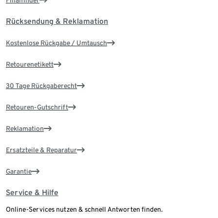
Filialfinder
Rücksendung & Reklamation
Kostenlose Rückgabe / Umtausch
Retourenetikett
30 Tage Rückgaberecht
Retouren-Gutschrift
Reklamation
Ersatzteile & Reparatur
Garantie
Service & Hilfe
Online-Services nutzen & schnell Antworten finden.