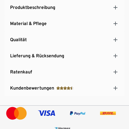
Produktbeschreibung
Material & Pflege
Qualität
Lieferung & Rücksendung
Ratenkauf
Kundenbewertungen