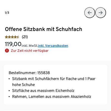
1/3
Offene Sitzbank mit Schuhfach
(21)
119,00
inkl. MwSt.
inkl. Versandkosten
Zur Zeit nicht verfügbar
Bestellnummer: 155838
Sitzbank mit Schuhfächern für flache und 1 Paar
hohe Schuhe
Sitzfläche aus massivem Eichenholz
Rahmen, Lamellen aus massivem Akazienholz