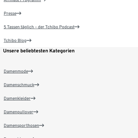
Presse
5 Tassen täglich – der Tchibo Podcast
Tchibo Blog
Unsere beliebtesten Kategorien
Damenmode
Damenschmuck
Damenkleider
Damenpullover
Damensporthosen