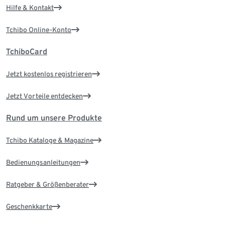
Hilfe & Kontakt
Tchibo Online-Konto
TchiboCard
Jetzt kostenlos registrieren
Jetzt Vorteile entdecken
Rund um unsere Produkte
Tchibo Kataloge & Magazine
Bedienungsanleitungen
Ratgeber & Größenberater
Geschenkkarte