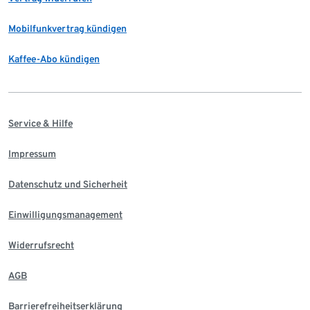
Mobilfunkvertrag kündigen
Kaffee-Abo kündigen
Service & Hilfe
Impressum
Datenschutz und Sicherheit
Einwilligungsmanagement
Widerrufsrecht
AGB
Barrierefreiheitserklärung