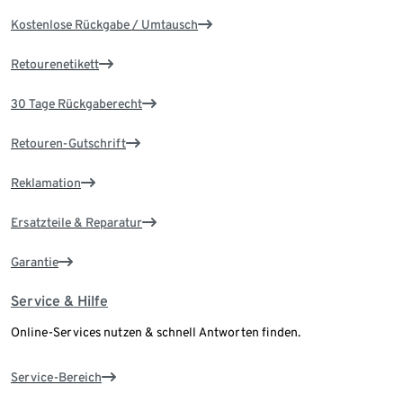
Kostenlose Rückgabe / Umtausch
Retourenetikett
30 Tage Rückgaberecht
Retouren-Gutschrift
Reklamation
Ersatzteile & Reparatur
Garantie
Service & Hilfe
Online-Services nutzen & schnell Antworten finden.
Service-Bereich