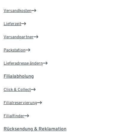
Versandkosten
Lieferzeit
Versandpartner
Packstation
Lieferadresse ändern
Filialabholung
Click & Collect
Filialreservierung
Filialfinder
Rücksendung & Reklamation